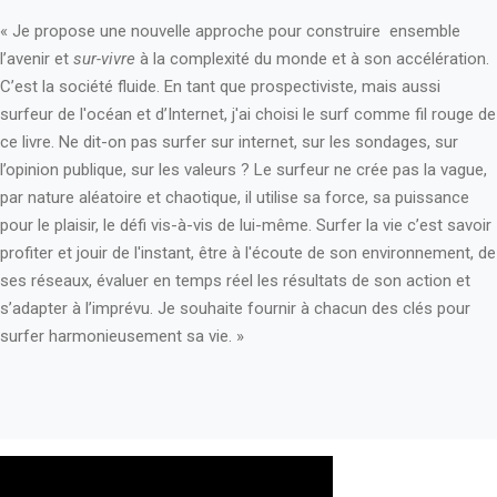
« Je propose une nouvelle approche pour construire ensemble
l’avenir et
sur-vivre
à la complexité du monde et à son accélération.
C’est la société fluide. En tant que prospectiviste, mais aussi
surfeur de l'océan et d’Internet, j'ai choisi le surf comme fil rouge de
ce livre. Ne dit-on pas surfer sur internet, sur les sondages, sur
l’opinion publique, sur les valeurs ? Le surfeur ne crée pas la vague,
par nature aléatoire et chaotique, il utilise sa force, sa puissance
pour le plaisir, le défi vis-à-vis de lui-même. Surfer la vie c’est savoir
profiter et jouir de l'instant, être à l'écoute de son environnement, de
ses réseaux, évaluer en temps réel les résultats de son action et
s’adapter à l’imprévu. Je souhaite fournir à chacun des clés pour
surfer harmonieusement sa vie. »