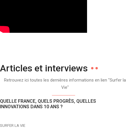
Articles et interviews
Retrouvez ici toutes les dernières informations en lien "Surfer la
Vie"
QUELLE FRANCE, QUELS PROGRÈS, QUELLES
INNOVATIONS DANS 10 ANS ?
SURFER LA VIE