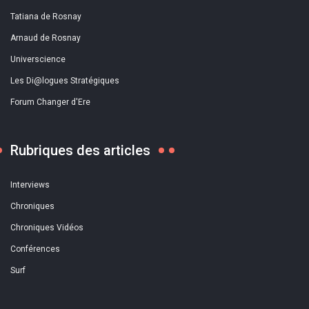
Tatiana de Rosnay
Arnaud de Rosnay
Universcience
Les Di@logues Stratégiques
Forum Changer d'Ere
Rubriques des articles
Interviews
Chroniques
Chroniques Vidéos
Conférences
Surf