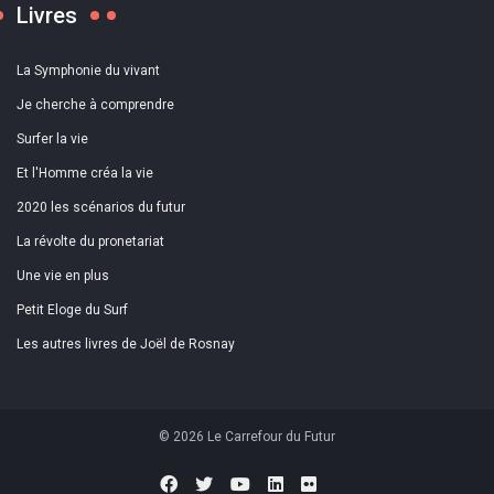
Livres
La Symphonie du vivant
Je cherche à comprendre
Surfer la vie
Et l'Homme créa la vie
2020 les scénarios du futur
La révolte du pronetariat
Une vie en plus
Petit Eloge du Surf
Les autres livres de Joël de Rosnay
© 2026 Le Carrefour du Futur