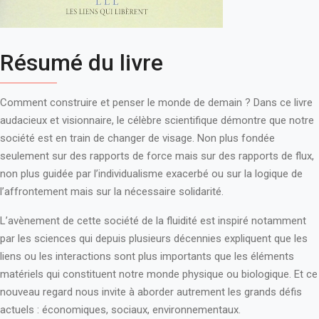
Résumé du livre
Comment construire et penser le monde de demain ? Dans ce livre
audacieux et visionnaire, le célèbre scientifique démontre que notre
société est en train de changer de visage. Non plus fondée
seulement sur des rapports de force mais sur des rapports de flux,
non plus guidée par l’individualisme exacerbé ou sur la logique de
l’affrontement mais sur la nécessaire solidarité.
L’avènement de cette société de la fluidité est inspiré notamment
par les sciences qui depuis plusieurs décennies expliquent que les
liens ou les interactions sont plus importants que les éléments
matériels qui constituent notre monde physique ou biologique. Et ce
nouveau regard nous invite à aborder autrement les grands défis
actuels : économiques, sociaux, environnementaux.