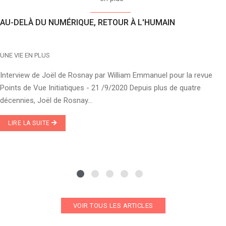
AU-DELÀ DU NUMÉRIQUE, RETOUR À L'HUMAIN
UNE VIE EN PLUS
Interview de Joël de Rosnay par William Emmanuel pour la revue
Points de Vue Initiatiques - 21 /9/2020 Depuis plus de quatre
décennies, Joël de Rosnay...
LIRE LA SUITE
VOIR TOUS LES ARTICLES