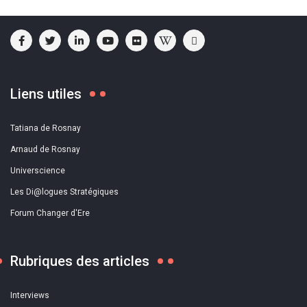
Liens utiles
Tatiana de Rosnay
Arnaud de Rosnay
Universcience
Les Di@logues Stratégiques
Forum Changer d'Ere
Rubriques des articles
Interviews