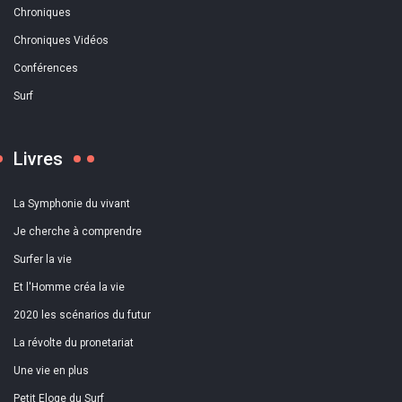
Chroniques
Chroniques Vidéos
Conférences
Surf
Livres
La Symphonie du vivant
Je cherche à comprendre
Surfer la vie
Et l'Homme créa la vie
2020 les scénarios du futur
La révolte du pronetariat
Une vie en plus
Petit Eloge du Surf