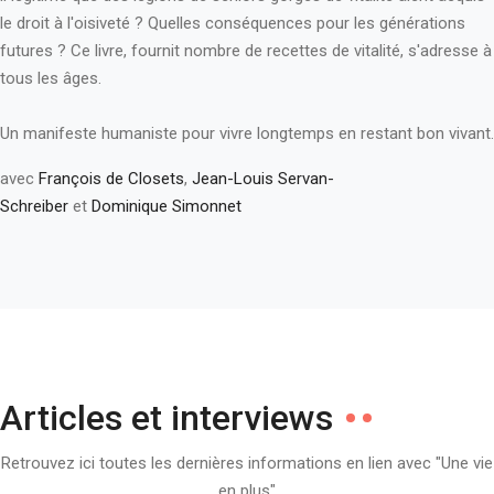
le droit à l'oisiveté ? Quelles conséquences pour les générations
futures ? Ce livre, fournit nombre de recettes de vitalité, s'adresse à
tous les âges.
Un manifeste humaniste pour vivre longtemps en restant bon vivant.
avec
François de Closets
,
Jean-Louis Servan-
Schreiber
et
Dominique Simonnet
Articles et interviews
Retrouvez ici toutes les dernières informations en lien avec "Une vie
en plus"