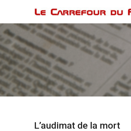
L’audimat de la mort