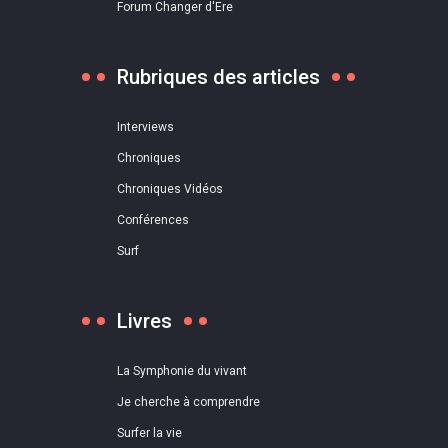
Forum Changer d'Ere
Rubriques des articles
Interviews
Chroniques
Chroniques Vidéos
Conférences
Surf
Livres
La Symphonie du vivant
Je cherche à comprendre
Surfer la vie