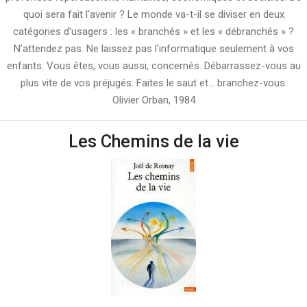
quoi sera fait l'avenir ? Le monde va-t-il se diviser en deux
catégories d'usagers : les « branchés » et les « débranchés » ?
N'attendez pas. Ne laissez pas l'informatique seulement à vos
enfants. Vous êtes, vous aussi, concernés. Débarrassez-vous au
plus vite de vos préjugés. Faites le saut et... branchez-vous.
Olivier Orban, 1984
Les Chemins de la vie