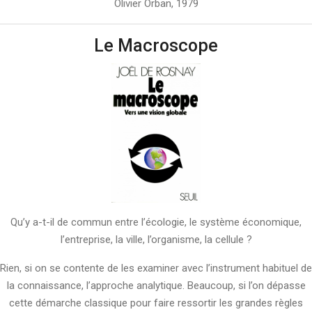
Olivier Orban, 1979
Le Macroscope
Qu’y a-t-il de commun entre l’écologie, le système économique,
l’entreprise, la ville, l’organisme, la cellule ?
Rien, si on se contente de les examiner avec l’instrument habituel de
la connaissance, l’approche analytique. Beaucoup, si l’on dépasse
cette démarche classique pour faire ressortir les grandes règles