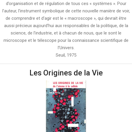
d’organisation et de régulation de tous ces « systèmes ». Pour
l’auteur, l’instrument symbolique de cette nouvelle manière de voir,
de comprendre et d’agir est le « macroscope », qui devrait être
aussi précieux aujourd’hui aux responsables de la politique, de la
science, de l’industrie, et à chacun de nous, que le sont le
microscope et le télescope pour la connaissance scientifique de
l’Univers.
Seuil, 1975
Les Origines de la Vie