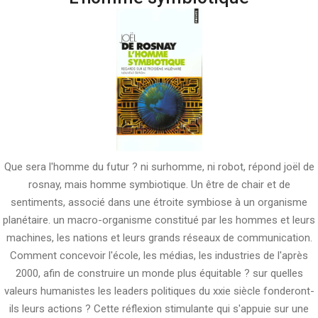
Que sera l'homme du futur ? ni surhomme, ni robot, répond joël de
rosnay, mais homme symbiotique. Un être de chair et de
sentiments, associé dans une étroite symbiose à un organisme
planétaire. un macro-organisme constitué par les hommes et leurs
machines, les nations et leurs grands réseaux de communication.
Comment concevoir l'école, les médias, les industries de l'après
2000, afin de construire un monde plus équitable ? sur quelles
valeurs humanistes les leaders politiques du xxie siècle fonderont-
ils leurs actions ? Cette réflexion stimulante qui s'appuie sur une