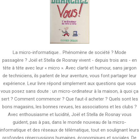
La micro-informatique... Phénomène de société ? Mode
passagère ? Joël et Stella de Rosnay vivent - depuis trois ans - en
tête à tête avec leur « micro ». Avec clarté et humour, sans jargon
de techniciens, ils parlent de leur aventure, vous font partager leur
expérience. Leur livre répond simplement aux questions que vous
vous posez sans doute : un micro-ordinateur à la maison, à quoi ça
sert ? Comment commencer ? Que faut-il acheter ? Quels sont les
bons magasins, les bonnes revues, les associations et les clubs ?
Avec enthousiasme et lucidité, Joël et Stella de Rosnay vous
guident, pas à pas, dans le monde nouveau de la micro-
informatique et des réseaux de télématique, tout en soulignant leurs
profondes répercussions humaines, économiques et sociales. De