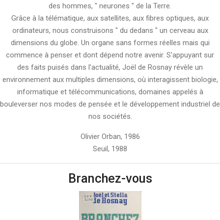
des hommes, " neurones " de la Terre.
Grâce à la télématique, aux satellites, aux fibres optiques, aux
ordinateurs, nous construisons " du dedans " un cerveau aux
dimensions du globe. Un organe sans formes réelles mais qui
commence à penser et dont dépend notre avenir. S'appuyant sur
des faits puisés dans l'actualité, Joël de Rosnay révèle un
environnement aux multiples dimensions, où interagissent biologie,
informatique et télécommunications, domaines appelés à
bouleverser nos modes de pensée et le développement industriel de
nos sociétés.
Olivier Orban, 1986
Seuil, 1988
Branchez-vous