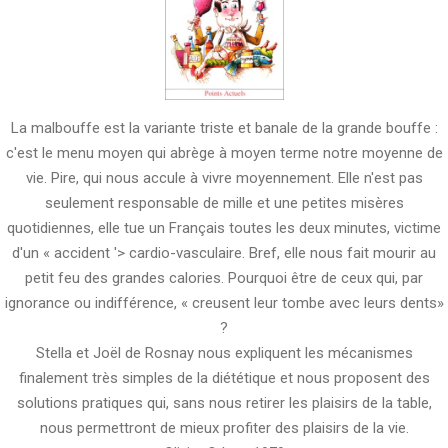
La malbouffe est la variante triste et banale de la grande bouffe :
c'est le menu moyen qui abrège à moyen terme notre moyenne de
vie. Pire, qui nous accule à vivre moyennement. Elle n'est pas
seulement responsable de mille et une petites misères
quotidiennes, elle tue un Français toutes les deux minutes, victime
d'un « accident '> cardio-vasculaire. Bref, elle nous fait mourir au
petit feu des grandes calories. Pourquoi être de ceux qui, par
ignorance ou indifférence, « creusent leur tombe avec leurs dents»
?
Stella et Joël de Rosnay nous expliquent les mécanismes
finalement très simples de la diététique et nous proposent des
solutions pratiques qui, sans nous retirer les plaisirs de la table,
nous permettront de mieux profiter des plaisirs de la vie.