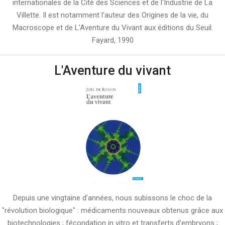
internationales de la Cité des Sciences et de l'Industrie de La
Villette. Il est notamment l'auteur des Origines de la vie, du
Macroscope et de L'Aventure du Vivant aux éditions du Seuil.
Fayard, 1990
L'Aventure du vivant
Depuis une vingtaine d'années, nous subissons le choc de la
"révolution biologique" : médicaments nouveaux obtenus grâce aux
biotechnologies ; fécondation in vitro et transferts d'embryons ;