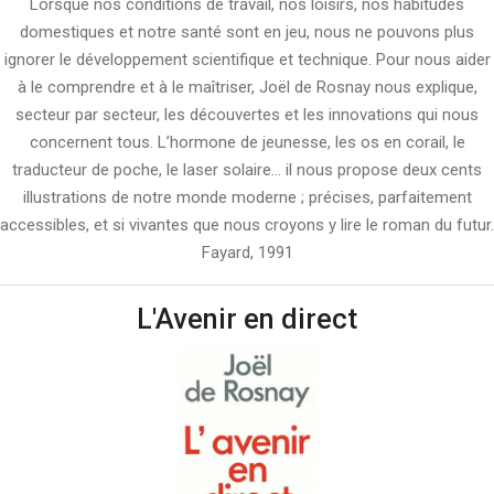
Lorsque nos conditions de travail, nos loisirs, nos habitudes
domestiques et notre santé sont en jeu, nous ne pouvons plus
ignorer le développement scientifique et technique. Pour nous aider
à le comprendre et à le maîtriser, Joël de Rosnay nous explique,
secteur par secteur, les découvertes et les innovations qui nous
concernent tous. L’hormone de jeunesse, les os en corail, le
traducteur de poche, le laser solaire… il nous propose deux cents
illustrations de notre monde moderne ; précises, parfaitement
accessibles, et si vivantes que nous croyons y lire le roman du futur.
Fayard, 1991
L'Avenir en direct