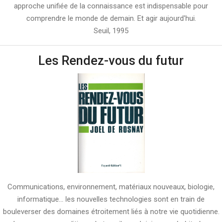
approche unifiée de la connaissance est indispensable pour
comprendre le monde de demain. Et agir aujourd'hui.
Seuil, 1995
Les Rendez-vous du futur
Communications, environnement, matériaux nouveaux, biologie,
informatique… les nouvelles technologies sont en train de
bouleverser des domaines étroitement liés à notre vie quotidienne.