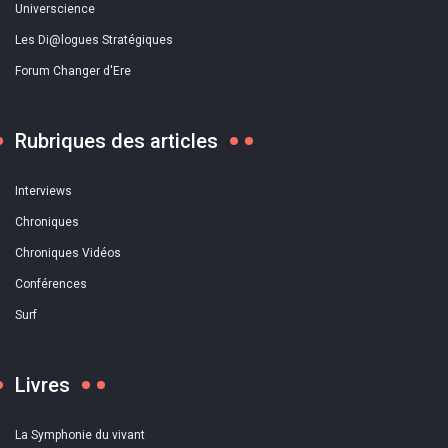
Universcience
Les Di@logues Stratégiques
Forum Changer d'Ere
Rubriques des articles
Interviews
Chroniques
Chroniques Vidéos
Conférences
Surf
Livres
La Symphonie du vivant