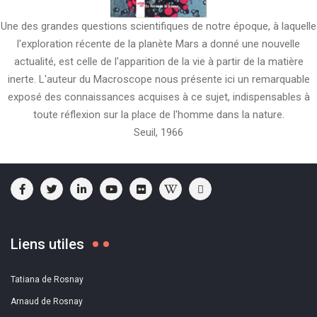
Une des grandes questions scientifiques de notre époque, à laquelle
l'exploration récente de la planète Mars a donné une nouvelle
actualité, est celle de l'apparition de la vie à partir de la matière
inerte. L'auteur du Macroscope nous présente ici un remarquable
exposé des connaissances acquises à ce sujet, indispensables à
toute réflexion sur la place de l'homme dans la nature.
Seuil, 1966
Liens utiles
Tatiana de Rosnay
Arnaud de Rosnay