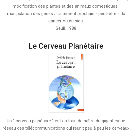
modification des plantes et des animaux domestiques ;
manipulation des gènes ; traitement prochain - peut-être - du
cancer ou du sida.
Seuil, 1988
Le Cerveau Planétaire
Un " cerveau planétaire " est en train de naître du gigantesque
réseau des télécommunications qui réunit peu à peu les cerveaux