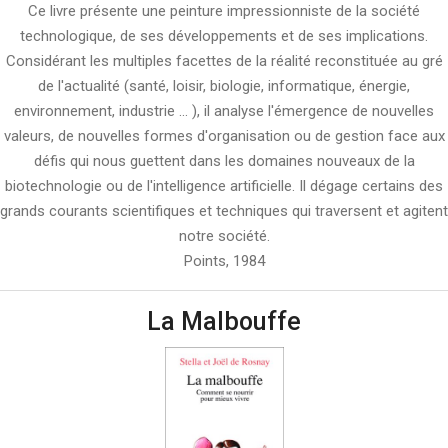
Ce livre présente une peinture impressionniste de la société
technologique, de ses développements et de ses implications.
Considérant les multiples facettes de la réalité reconstituée au gré
de l'actualité (santé, loisir, biologie, informatique, énergie,
environnement, industrie ... ), il analyse l'émergence de nouvelles
valeurs, de nouvelles formes d'organisation ou de gestion face aux
défis qui nous guettent dans les domaines nouveaux de la
biotechnologie ou de l'intelligence artificielle. Il dégage certains des
grands courants scientifiques et techniques qui traversent et agitent
notre société.
Points, 1984
La Malbouffe