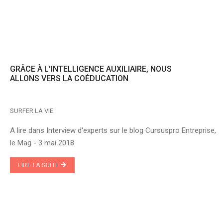
"
GRÂCE À L'INTELLIGENCE AUXILIAIRE, NOUS
ALLONS VERS LA COÉDUCATION
SURFER LA VIE
A lire dans Interview d'experts sur le blog Cursuspro Entreprise,
le Mag - 3 mai 2018
LIRE LA SUITE