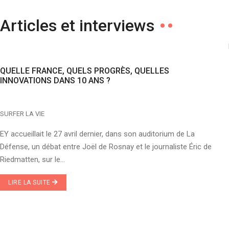
Articles et interviews
QUELLE FRANCE, QUELS PROGRÈS, QUELLES
INNOVATIONS DANS 10 ANS ?
SURFER LA VIE
EY accueillait le 27 avril dernier, dans son auditorium de La
Défense, un débat entre Joël de Rosnay et le journaliste Éric de
Riedmatten, sur le...
LIRE LA SUITE