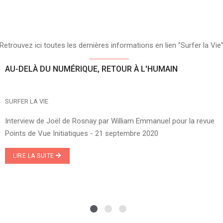
Retrouvez ici toutes les dernières informations en lien "Surfer la Vie
AU-DELÀ DU NUMÉRIQUE, RETOUR À L'HUMAIN
SURFER LA VIE
Interview de Joël de Rosnay par William Emmanuel pour la revue
Points de Vue Initiatiques - 21 septembre 2020
LIRE LA SUITE