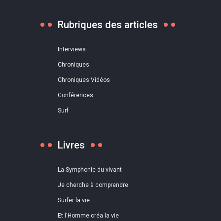
Rubriques des articles
Interviews
Chroniques
Chroniques Vidéos
Conférences
Surf
Livres
La Symphonie du vivant
Je cherche à comprendre
Surfer la vie
Et l'Homme créa la vie