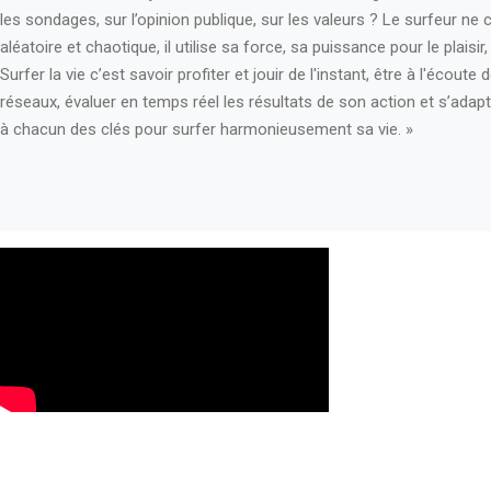
les sondages, sur l’opinion publique, sur les valeurs ? Le surfeur ne 
aléatoire et chaotique, il utilise sa force, sa puissance pour le plaisir
Surfer la vie c’est savoir profiter et jouir de l'instant, être à l'écou
réseaux, évaluer en temps réel les résultats de son action et s’adapt
à chacun des clés pour surfer harmonieusement sa vie. »