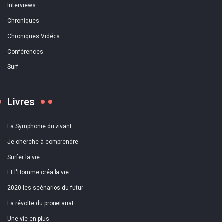
Interviews
Chroniques
Chroniques Vidéos
Conférences
Surf
Livres
La Symphonie du vivant
Je cherche à comprendre
Surfer la vie
Et l'Homme créa la vie
2020 les scénarios du futur
La révolte du pronetariat
Une vie en plus