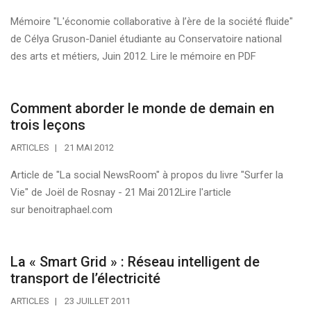
Mémoire "L'économie collaborative à l’ère de la société fluide"
de Célya Gruson-Daniel étudiante au Conservatoire national
des arts et métiers, Juin 2012. Lire le mémoire en PDF
Comment aborder le monde de demain en
trois leçons
ARTICLES
21 MAI 2012
Article de "La social NewsRoom" à propos du livre "Surfer la
Vie" de Joël de Rosnay - 21 Mai 2012Lire l'article
sur benoitraphael.com
La « Smart Grid » : Réseau intelligent de
transport de l’électricité
ARTICLES
23 JUILLET 2011