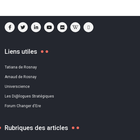
Liens utiles
Tatiana de Rosnay
Arnaud de Rosnay
Universcience
Les Di@logues Stratégiques
Forum Changer d'Ere
Rubriques des articles