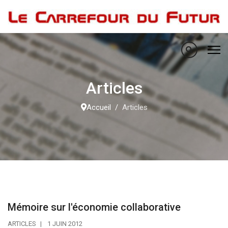
Articles
Accueil
Articles
Mémoire sur l'économie collaborative
ARTICLES
1 JUIN 2012