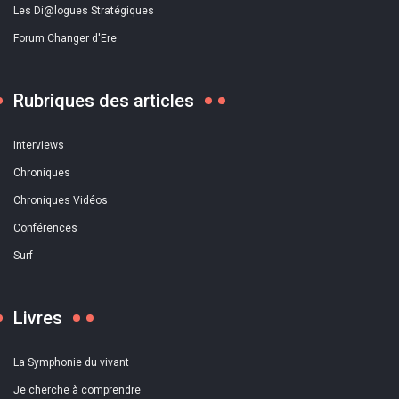
Les Di@logues Stratégiques
Forum Changer d'Ere
Rubriques des articles
Interviews
Chroniques
Chroniques Vidéos
Conférences
Surf
Livres
La Symphonie du vivant
Je cherche à comprendre