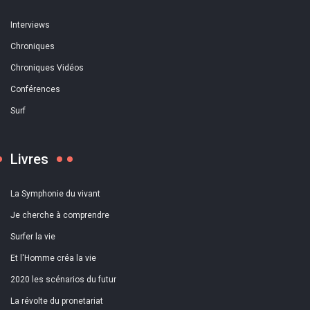
Interviews
Chroniques
Chroniques Vidéos
Conférences
Surf
Livres
La Symphonie du vivant
Je cherche à comprendre
Surfer la vie
Et l'Homme créa la vie
2020 les scénarios du futur
La révolte du pronetariat