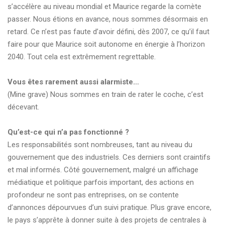
s’accélère au niveau mondial et Maurice regarde la comète
passer. Nous étions en avance, nous sommes désormais en
retard. Ce n’est pas faute d’avoir défini, dès 2007, ce qu’il faut
faire pour que Maurice soit autonome en énergie à l’horizon
2040. Tout cela est extrêmement regrettable.
Vous êtes rarement aussi alarmiste…
(Mine grave) Nous sommes en train de rater le coche, c’est
décevant.
Qu’est-ce qui n’a pas fonctionné ?
Les responsabilités sont nombreuses, tant au niveau du
gouvernement que des industriels. Ces derniers sont craintifs
et mal informés. Côté gouvernement, malgré un affichage
médiatique et politique parfois important, des actions en
profondeur ne sont pas entreprises, on se contente
d’annonces dépourvues d’un suivi pratique. Plus grave encore,
le pays s’apprête à donner suite à des projets de centrales à