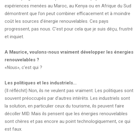
expériences menées au Maroc, au Kenya ou en Afrique du Sud
démontrent que l’on peut combiner efficacement et à moindre
coût les sources d’énergie renouvelables. Ces pays
progressent, pas nous. C’est pour cela que je suis déçu, frustré
et inquiet.
A Maurice, voulons-nous vraiment développer les énergies
renouvelables ?
«Nous»
, c’est qui ?
Les politiques et les industriels…
(Il réfléchit) Non, ils ne veulent pas vraiment. Les politiques sont
souvent préoccupés par d’autres intérêts. Les industriels sont
la solution, en particulier ceux du tourisme, ils peuvent faire
décoller MID. Mais ils pensent que les énergies renouvelables
sont chères et pas encore au point technologiquement, ce qui
est faux.