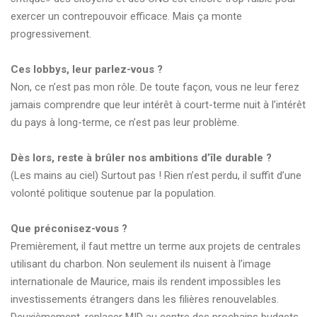
exercer un contrepouvoir efficace. Mais ça monte
progressivement.
Ces lobbys, leur parlez-vous ?
Non, ce n’est pas mon rôle. De toute façon, vous ne leur ferez
jamais comprendre que leur intérêt à court-terme nuit à l’intérêt
du pays à long-terme, ce n’est pas leur problème.
Dès lors, reste à brûler nos ambitions d’île durable ?
(Les mains au ciel) Surtout pas ! Rien n’est perdu, il suffit d’une
volonté politique soutenue par la population.
Que préconisez-vous ?
Premièrement, il faut mettre un terme aux projets de centrales
utilisant du charbon. Non seulement ils nuisent à l’image
internationale de Maurice, mais ils rendent impossibles les
investissements étrangers dans les filières renouvelables.