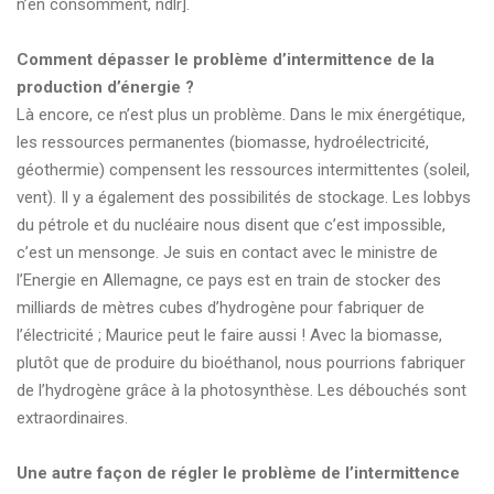
n’en consomment, ndlr].
Comment dépasser le problème d’intermittence de la
production d’énergie ?
Là encore, ce n’est plus un problème. Dans le mix énergétique,
les ressources permanentes (biomasse, hydroélectricité,
géothermie) compensent les ressources intermittentes (soleil,
vent). Il y a également des possibilités de stockage. Les lobbys
du pétrole et du nucléaire nous disent que c’est impossible,
c’est un mensonge. Je suis en contact avec le ministre de
l’Energie en Allemagne, ce pays est en train de stocker des
milliards de mètres cubes d’hydrogène pour fabriquer de
l’électricité ; Maurice peut le faire aussi ! Avec la biomasse,
plutôt que de produire du bioéthanol, nous pourrions fabriquer
de l’hydrogène grâce à la photosynthèse. Les débouchés sont
extraordinaires.
Une autre façon de régler le problème de l’intermittence