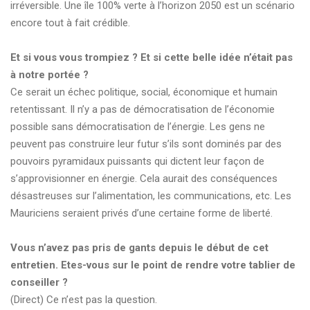
irréversible. Une île 100% verte à l’horizon 2050 est un scénario
encore tout à fait crédible.
Et si vous vous trompiez ? Et si cette belle idée n’était pas
à notre portée ?
Ce serait un échec politique, social, économique et humain
retentissant. Il n’y a pas de démocratisation de l’économie
possible sans démocratisation de l’énergie. Les gens ne
peuvent pas construire leur futur s’ils sont dominés par des
pouvoirs pyramidaux puissants qui dictent leur façon de
s’approvisionner en énergie. Cela aurait des conséquences
désastreuses sur l’alimentation, les communications, etc. Les
Mauriciens seraient privés d’une certaine forme de liberté.
Vous n’avez pas pris de gants depuis le début de cet
entretien. Etes-vous sur le point de rendre votre tablier de
conseiller ?
(Direct) Ce n’est pas la question.