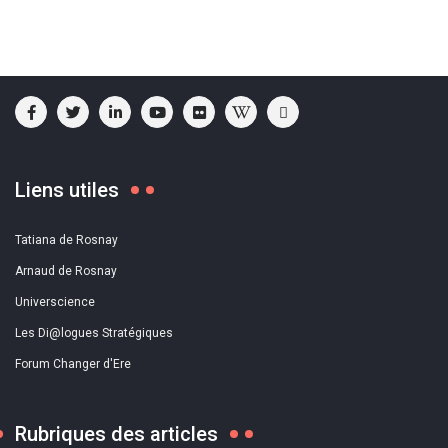
Liens utiles
Tatiana de Rosnay
Arnaud de Rosnay
Universcience
Les Di@logues Stratégiques
Forum Changer d'Ere
Rubriques des articles