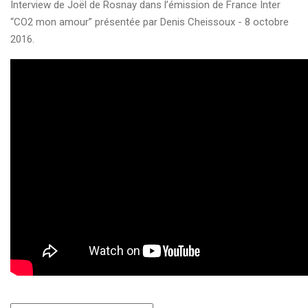
Interview de Joël de Rosnay dans l’émission de France Inter
“CO2 mon amour” présentée par Denis Cheissoux - 8 octobre
2016.