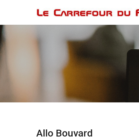
Allo Bouvard