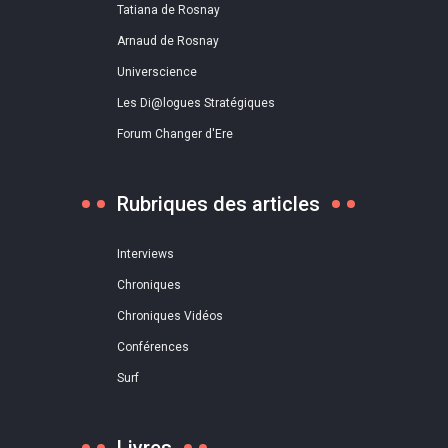
Tatiana de Rosnay
Arnaud de Rosnay
Universcience
Les Di@logues Stratégiques
Forum Changer d'Ere
Rubriques des articles
Interviews
Chroniques
Chroniques Vidéos
Conférences
Surf