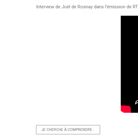
Interview de Joël de Rosnay dans l’émission de RT
JE CHERCHE À COMPRENDRE…