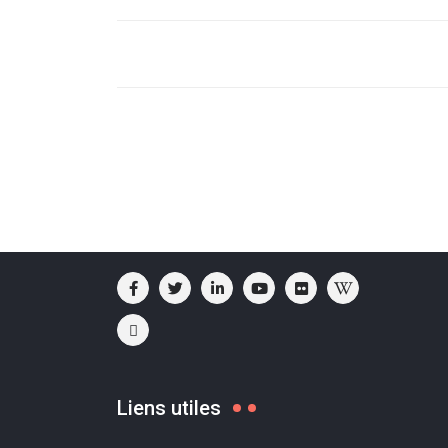
Liens utiles