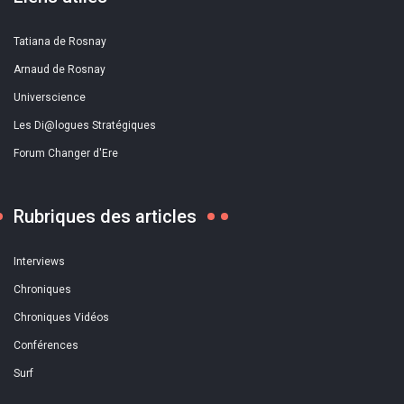
Tatiana de Rosnay
Arnaud de Rosnay
Universcience
Les Di@logues Stratégiques
Forum Changer d'Ere
Rubriques des articles
Interviews
Chroniques
Chroniques Vidéos
Conférences
Surf