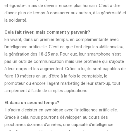
et égoïste-, mais de devenir encore plus humain. C'est à dire
d'avoir plus de temps à consacrer aux autres, à la générosité et
la solidarité.
Cela fait rêver, mais comment y parvenir?
En vivant, dans un premier temps, en complémentarité avec
l'intelligence artificielle. C'est ce que font déjà les «Millennials»,
la génération des 18-25 ans. Pour eux, leur smartphone n'est
pas un outil de communication mais une prothèse qui s'ajoute
à leur corps et les augmentent. Grâce à lui, ils sont capables de
faire 10 métiers en un, d'être à la fois le comptable, le
promoteur ou encore l'agent marketing de leur start-up, tout
simplement à l'aide de simples applications.
Et dans un second temps?
Il s'agira d'exister en symbiose avec l'intelligence artificielle.
Grâce à cela, nous pourrons développer, au cours des
prochaines dizaines d'années, une capacité d'intelligence