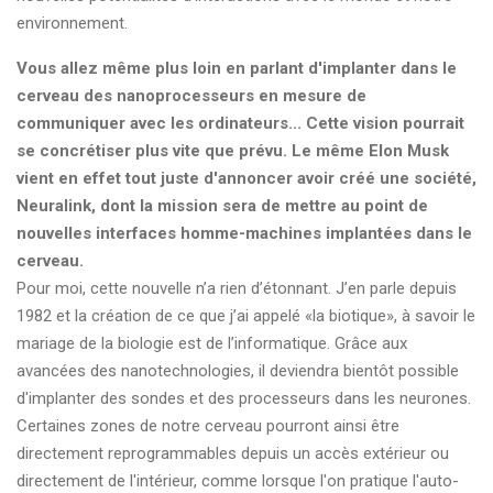
environnement.
Vous allez même plus loin en parlant d'implanter dans le
cerveau des nanoprocesseurs en mesure de
communiquer avec les ordinateurs... Cette vision pourrait
se concrétiser plus vite que prévu. Le même Elon Musk
vient en effet tout juste d'annoncer avoir créé une société,
Neuralink, dont la mission sera de mettre au point de
nouvelles interfaces homme-machines implantées dans le
cerveau.
Pour moi, cette nouvelle n’a rien d’étonnant. J’en parle depuis
1982 et la création de ce que j’ai appelé «la biotique», à savoir le
mariage de la biologie est de l’informatique. Grâce aux
avancées des nanotechnologies, il deviendra bientôt possible
d'implanter des sondes et des processeurs dans les neurones.
Certaines zones de notre cerveau pourront ainsi être
directement reprogrammables depuis un accès extérieur ou
directement de l'intérieur, comme lorsque l'on pratique l'auto-