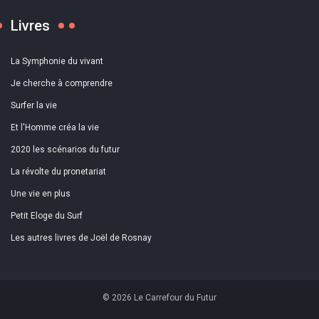
Livres
La Symphonie du vivant
Je cherche à comprendre
Surfer la vie
Et l'Homme créa la vie
2020 les scénarios du futur
La révolte du pronetariat
Une vie en plus
Petit Eloge du Surf
Les autres livres de Joël de Rosnay
© 2026 Le Carrefour du Futur