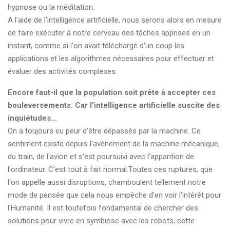
hypnose ou la méditation.
A l'aide de l'intelligence artificielle, nous serons alors en mesure
de faire exécuter à notre cerveau des tâches apprises en un
instant, comme si l'on avait téléchargé d'un coup les
applications et les algorithmes nécessaires pour effectuer et
évaluer des activités complexes.
Encore faut-il que la population soit prête à accepter ces
bouleversements. Car l'intelligence artificielle suscite des
inquiétudes...
On a toujours eu peur d'être dépassés par la machine. Ce
sentiment existe depuis l'avènement de la machine mécanique,
du train, de l'avion et s'est poursuivi avec l'apparition de
l'ordinateur. C'est tout à fait normal.Toutes ces ruptures, que
l'on appelle aussi disruptions, chamboulent tellement notre
mode de pensée que cela nous empêche d'en voir l'intérêt pour
l'Humanité. Il est toutefois fondamental de chercher des
solutions pour vivre en symbiose avec les robots, cette