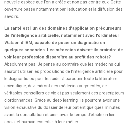
nouvelle espèce que l'on a créée et non pas contre eux. Cette
ouverture passe notamment par l'éducation et la diffusion des
savoirs.
La santé est l'un des domaines d'application précurseurs
de l'intelligence artificielle, notamment avec l'ordinateur
Watson d'IBM, capable de poser un diagnostic en
quelques secondes. Les médecins doivent-ils craindre de
voir leur profession disparaître au profit des robots?
Absolument pas! Je pense au contraire que les médecins qui
sauront utiliser les propositions de l'intelligence artificielle pour
le diagnostic ou pour les aider à parcourir toute la littérature
scientifique, deviendront des médecins augmentés, de
véritables conseillers de vie et pas seulement des prescripteurs
d'ordonnances. Grâce au deep learning, ils pourront avoir une
vision exhaustive du dossier de leur patient quelques minutes
avant la consultation et ainsi avoir le temps d'établir un lien
social et humain essentiel à leur métier.