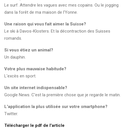
Le surf. Attendre les vagues avec mes copains. Ou le jogging
dans la forêt de ma maison de l'Yonne.
Une raison qui vous fait aimer la Suisse?
Le ski à Davos-Klosters. Et la décontraction des Suisses
romands.
Si vous étiez un animal?
Un dauphin.
Votre plus mauvaise habitude?
L'excès en sport.
Un site internet indispensable?
Google News. C'est la première chose que je regarde le matin.
L'application la plus utilisée sur votre smartphone?
Twitter.
Télécharger le pdf de l'article