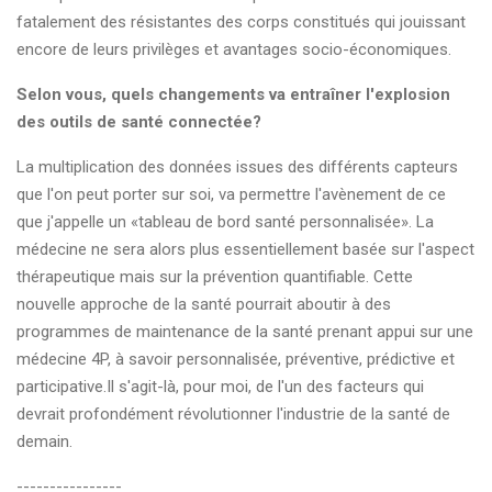
fatalement des résistantes des corps constitués qui jouissant
encore de leurs privilèges et avantages socio-économiques.
Selon vous, quels changements va entraîner l'explosion
des outils de santé connectée?
La multiplication des données issues des différents capteurs
que l'on peut porter sur soi, va permettre l'avènement de ce
que j'appelle un «tableau de bord santé personnalisée». La
médecine ne sera alors plus essentiellement basée sur l'aspect
thérapeutique mais sur la prévention quantifiable. Cette
nouvelle approche de la santé pourrait aboutir à des
programmes de maintenance de la santé prenant appui sur une
médecine 4P, à savoir personnalisée, préventive, prédictive et
participative.Il s'agit-là, pour moi, de l'un des facteurs qui
devrait profondément révolutionner l'industrie de la santé de
demain.
----------------