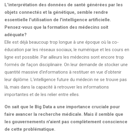
L'interprétation des données de santé générées par les
objets connectés et la génétique, semble rendre
essentielle l'utilisation de l'intelligence artificielle.
Pensez-vous que la formation des médecins soit
adéquate?
Elle est déjà beaucoup trop longue à une époque où la co-
éducation par les réseaux sociaux, le numérique et les cours en
ligne est possible. Par ailleurs les médecins sont encore trop
formés de façon disciplinaire. On leur demande de stocker une
quantité massive d'informations à restituer en vue d'obtenir
leur diplôme. L'intelligence future du médecin ne se trouve pas
là, mais dans la capacité à retrouver les informations
importantes et de les relier entre elles.
On sait que le Big Data a une importance cruciale pour
faire avancer la recherche médicale. Mais il semble que
les gouvernements n'aient pas complètement conscience
de cette problématique.