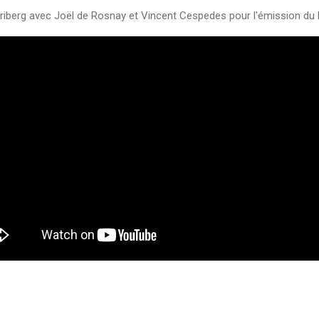
iberg avec Joël de Rosnay et Vincent Cespedes pour l'émission du 