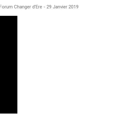
Forum Changer d'Ere - 29 Janvier 2019