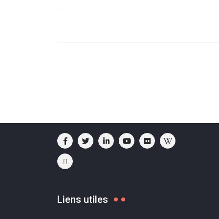
Liens utiles