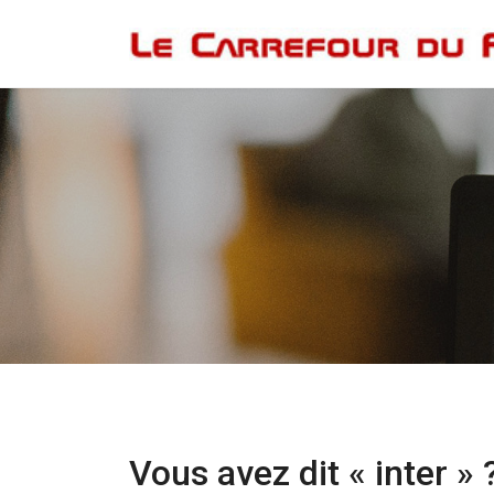
Vous avez dit « inter » 