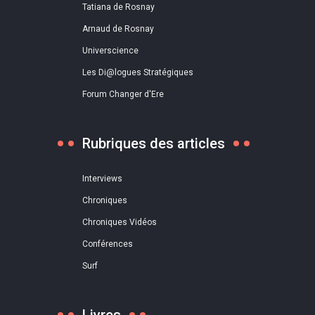
Tatiana de Rosnay
Arnaud de Rosnay
Universcience
Les Di@logues Stratégiques
Forum Changer d'Ere
Rubriques des articles
Interviews
Chroniques
Chroniques Vidéos
Conférences
Surf