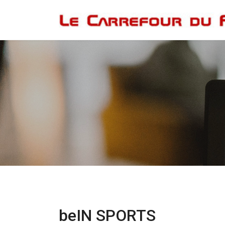
beIN SPORTS