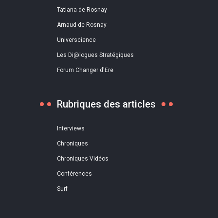
Tatiana de Rosnay
Arnaud de Rosnay
Universcience
Les Di@logues Stratégiques
Forum Changer d'Ere
Rubriques des articles
Interviews
Chroniques
Chroniques Vidéos
Conférences
Surf