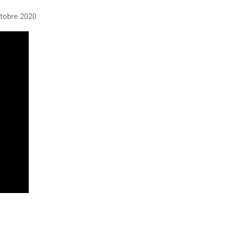
ctobre 2020