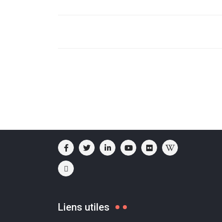
Liens utiles