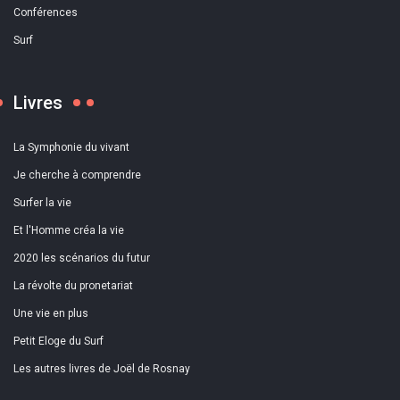
Conférences
Surf
Livres
La Symphonie du vivant
Je cherche à comprendre
Surfer la vie
Et l'Homme créa la vie
2020 les scénarios du futur
La révolte du pronetariat
Une vie en plus
Petit Eloge du Surf
Les autres livres de Joël de Rosnay