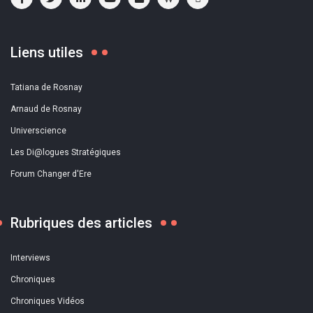
Liens utiles
Tatiana de Rosnay
Arnaud de Rosnay
Universcience
Les Di@logues Stratégiques
Forum Changer d'Ere
Rubriques des articles
Interviews
Chroniques
Chroniques Vidéos