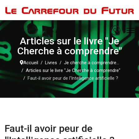
Articles sur le livre "Je
Cherche à comprendre"
Accueil
Livres
Je cherche à comprendre...
Articles sur le livre "Je Cherche à comprendre"
Faut-il avoir peur de l'Intelligence artificielle ?
Faut-il avoir peur de