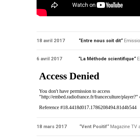
18 avril 2017
“Entre nous soit dit“
Emissio
6 avril 2017
“La Méthode scientifique“
E
18 mars 2017 “Vent Positif“
Magazine
TV