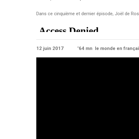
Dans ce cinquième et dernier épisode, Joël de Ro
12 juin 2017 "64 mn le monde en françai