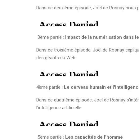
Dans ce deuxième épisode, Joël de Rosnay nous plo
3ème partie :
Impact de la numérisation dans l
Dans ce troisième épisode, Joël de Rosnay explique
des géants du Web.
4ème partie :
Le cerveau humain et l'intelligence
Dans ce quatrième épisode, Joël de Rosnay s'int
l'intelligence artificielle
5ème partie :
Les capacités de l'homme