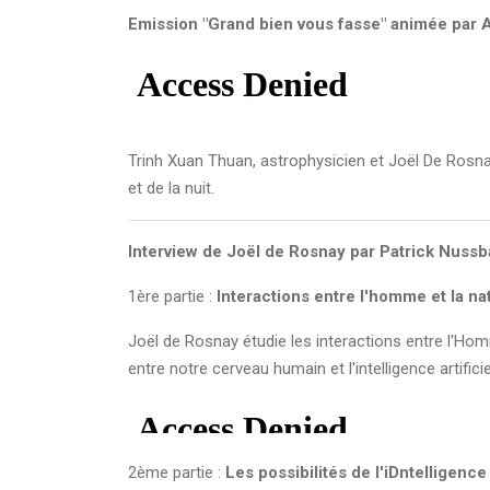
Emission "Grand bien vous fasse" animée par Al
Trinh Xuan Thuan, astrophysicien et Joël De Rosnay, 
et de la nuit.
Interview de Joël de Rosnay par Patrick Nuss
1ère partie :
Interactions entre l'homme et la na
Joël de Rosnay étudie les interactions entre l'Ho
entre notre cerveau humain et l'intelligence artificie
2ème partie :
Les possibilités de l'iDntelligence 