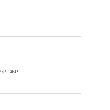
ès à 13h45