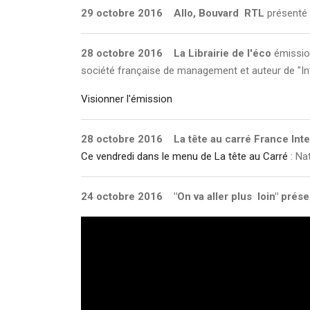
29 octobre 2016
Allo, Bouvard RTL
présenté 
28 octobre 2016 La Librairie de l'éco
émissio
société française de management et auteur de "Int
Visionner l'émission
28 octobre 2016 La tête au carré France Inte
Ce vendredi dans le menu de La tête au Carré
: Na
24 octobre 2016 "On va aller plus loin" prés