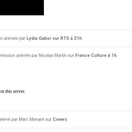
n animée par
Lydia Gabor sur RTS à 21h
mission animée par Nicolas Martin sur
France Culture à 16
animé par Marc Menant sur
Cnews