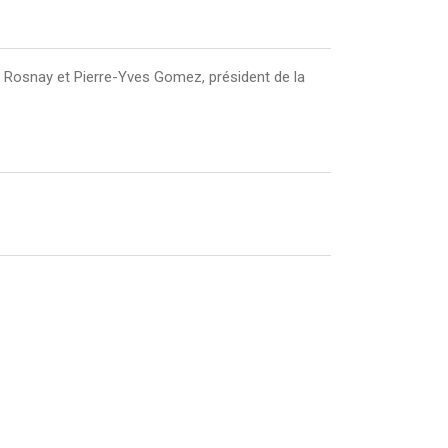
Rosnay et Pierre-Yves Gomez, président de la