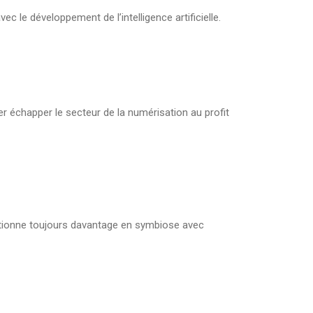
le développement de l’intelligence artificielle.
r échapper le secteur de la numérisation au profit
ctionne toujours davantage en symbiose avec