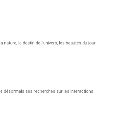
 nature, le destin de l’univers, les beautés du jour
pe désormais ses recherches sur les interactions