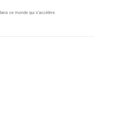
dans ce monde qui s'accélère.