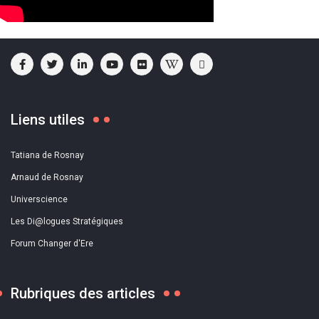
Liens utiles
Tatiana de Rosnay
Arnaud de Rosnay
Universcience
Les Di@logues Stratégiques
Forum Changer d'Ere
Rubriques des articles