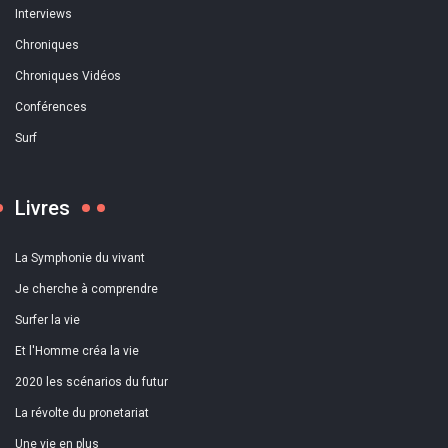
Interviews
Chroniques
Chroniques Vidéos
Conférences
Surf
Livres
La Symphonie du vivant
Je cherche à comprendre
Surfer la vie
Et l'Homme créa la vie
2020 les scénarios du futur
La révolte du pronetariat
Une vie en plus