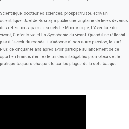
Scientifique, docteur ès sciences, prospectiviste, écrivain
scientifique, Joël de Rosnay a publié une vingtaine de livres devenus
des références, parmi lesquels Le Macroscope, L'Aventure du
vivant, Surfer la vie et La Symphonie du vivant. Quand il ne réfléchit
pas à l'avenir du monde, il s'adonne a` son autre passion, le surf.
Plus de cinquante ans après avoir participé au lancement de ce
sport en France, il en reste un des infatigables promoteurs et le
pratique toujours chaque été sur les plages de la côte basque.