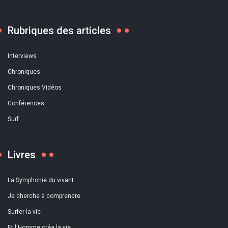
Rubriques des articles
Interviews
Chroniques
Chroniques Vidéos
Conférences
Surf
Livres
La Symphonie du vivant
Je cherche à comprendre
Surfer la vie
Et l'Homme créa la vie