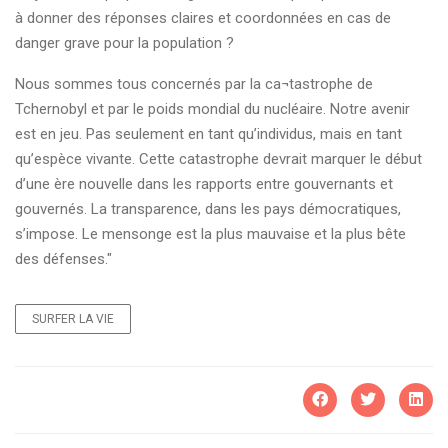
à donner des réponses claires et coordonnées en cas de
danger grave pour la population ?
Nous sommes tous concernés par la ca¬tastrophe de
Tchernobyl et par le poids mondial du nucléaire. Notre avenir
est en jeu. Pas seulement en tant qu’individus, mais en tant
qu’espèce vivante. Cette catastrophe devrait marquer le début
d’une ère nouvelle dans les rapports entre gouvernants et
gouvernés. La transparence, dans les pays démocratiques,
s’impose. Le mensonge est la plus mauvaise et la plus bête
des défenses."
SURFER LA VIE