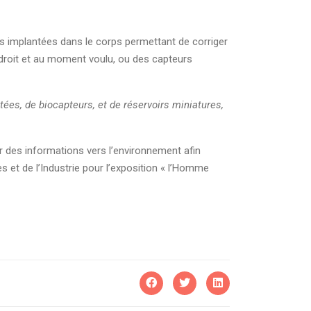
es implantées dans le corps permettant de corriger
ndroit et au moment voulu, ou des capteurs
es, de biocapteurs, et de réservoirs miniatures,
 des informations vers l’environnement afin
s et de l’Industrie pour l’exposition « l’Homme