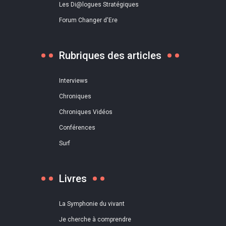
Les Di@logues Stratégiques
Forum Changer d'Ere
Rubriques des articles
Interviews
Chroniques
Chroniques Vidéos
Conférences
Surf
Livres
La Symphonie du vivant
Je cherche à comprendre