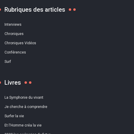
Rubriques des articles
Interviews
Chroniques
Chroniques Vidéos
Conférences
Surf
Livres
La Symphonie du vivant
Je cherche à comprendre
Surfer la vie
Et l'Homme créa la vie