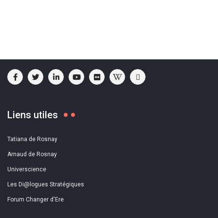
Liens utiles
Tatiana de Rosnay
Arnaud de Rosnay
Universcience
Les Di@logues Stratégiques
Forum Changer d'Ere