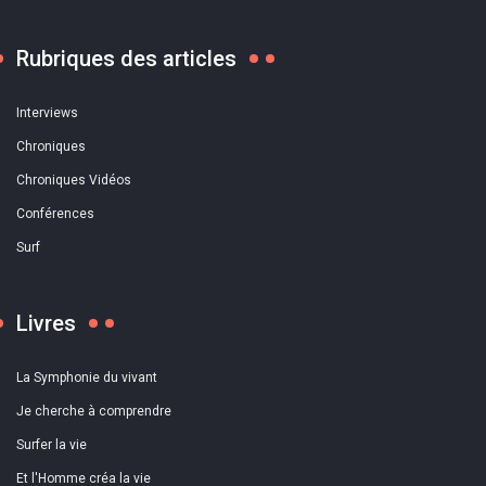
Rubriques des articles
Interviews
Chroniques
Chroniques Vidéos
Conférences
Surf
Livres
La Symphonie du vivant
Je cherche à comprendre
Surfer la vie
Et l'Homme créa la vie