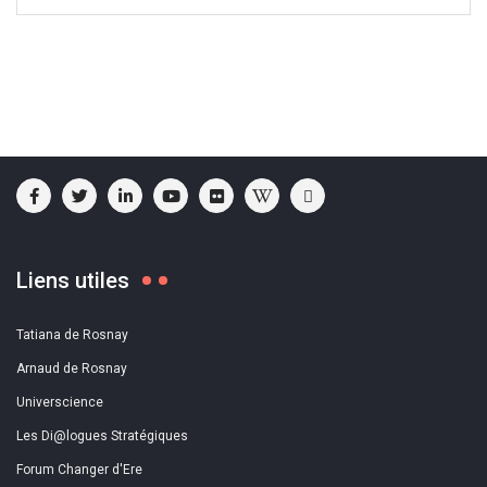
Liens utiles
Tatiana de Rosnay
Arnaud de Rosnay
Universcience
Les Di@logues Stratégiques
Forum Changer d'Ere