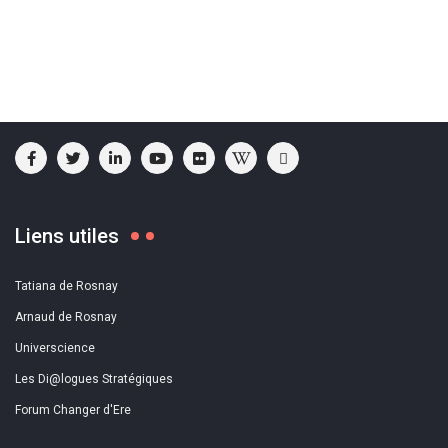
Liens utiles
Tatiana de Rosnay
Arnaud de Rosnay
Universcience
Les Di@logues Stratégiques
Forum Changer d'Ere