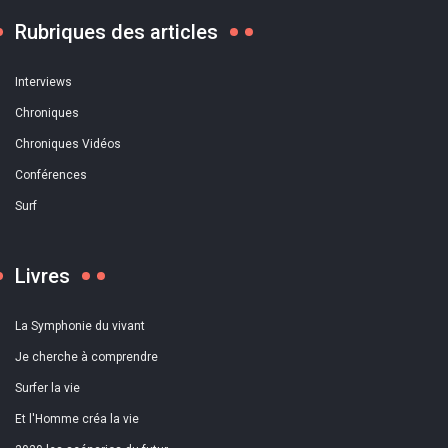
Rubriques des articles
Interviews
Chroniques
Chroniques Vidéos
Conférences
Surf
Livres
La Symphonie du vivant
Je cherche à comprendre
Surfer la vie
Et l'Homme créa la vie