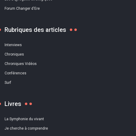
Forum Changer d'Ere
Rubriques des articles
Interviews
Chroniques
Chroniques Vidéos
Conférences
Surf
Livres
La Symphonie du vivant
Je cherche à comprendre