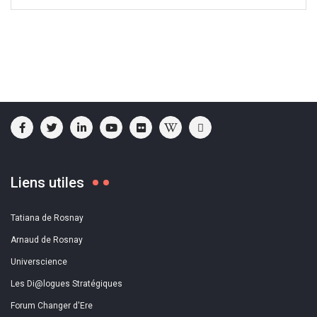
Liens utiles
Tatiana de Rosnay
Arnaud de Rosnay
Universcience
Les Di@logues Stratégiques
Forum Changer d'Ere