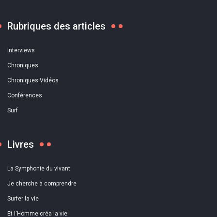
Rubriques des articles
Interviews
Chroniques
Chroniques Vidéos
Conférences
Surf
Livres
La Symphonie du vivant
Je cherche à comprendre
Surfer la vie
Et l'Homme créa la vie