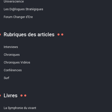
Universcience
Les Di@logues Stratégiques
Forum Changer d'Ere
Rubriques des articles
Interviews
Chroniques
Chroniques Vidéos
Conférences
Surf
Livres
La Symphonie du vivant