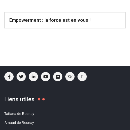
Empowerment : la force est en vous !
Liens utiles
Tatiana de Rosnay
Arnaud de Rosnay