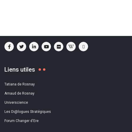
Liens utiles
Tatiana de Rosnay
Arnaud de Rosnay
Universcience
Les Di@logues Stratégiques
Forum Changer d'Ere