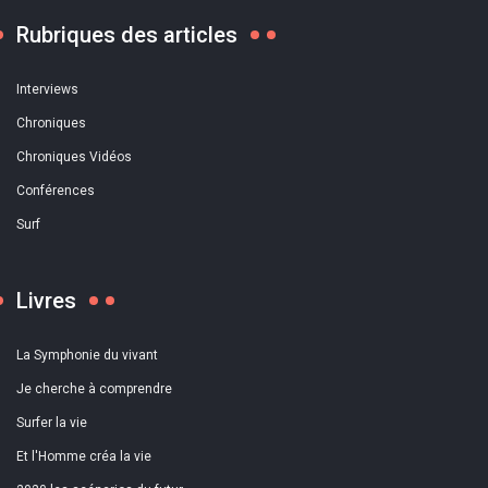
Rubriques des articles
Interviews
Chroniques
Chroniques Vidéos
Conférences
Surf
Livres
La Symphonie du vivant
Je cherche à comprendre
Surfer la vie
Et l'Homme créa la vie