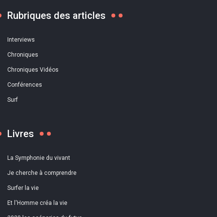
Rubriques des articles
Interviews
Chroniques
Chroniques Vidéos
Conférences
Surf
Livres
La Symphonie du vivant
Je cherche à comprendre
Surfer la vie
Et l'Homme créa la vie