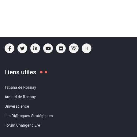
Liens utiles
Tatiana de Rosnay
Arnaud de Rosnay
Universcience
Les Di@logues Stratégiques
Forum Changer d'Ere