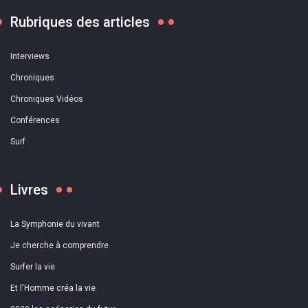
Rubriques des articles
Interviews
Chroniques
Chroniques Vidéos
Conférences
Surf
Livres
La Symphonie du vivant
Je cherche à comprendre
Surfer la vie
Et l'Homme créa la vie