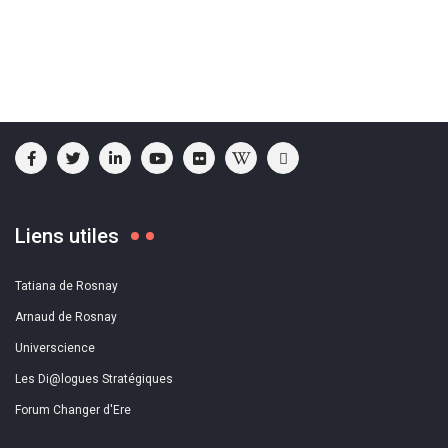
Liens utiles
Tatiana de Rosnay
Arnaud de Rosnay
Universcience
Les Di@logues Stratégiques
Forum Changer d'Ere