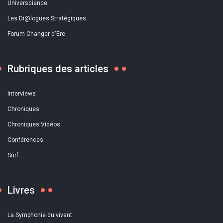
Universcience
Les Di@logues Stratégiques
Forum Changer d'Ere
Rubriques des articles
Interviews
Chroniques
Chroniques Vidéos
Conférences
Surf
Livres
La Symphonie du vivant