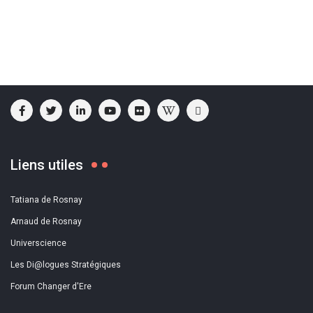
Liens utiles
Tatiana de Rosnay
Arnaud de Rosnay
Universcience
Les Di@logues Stratégiques
Forum Changer d'Ere