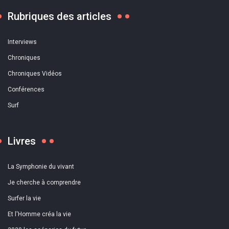
Rubriques des articles
Interviews
Chroniques
Chroniques Vidéos
Conférences
Surf
Livres
La Symphonie du vivant
Je cherche à comprendre
Surfer la vie
Et l'Homme créa la vie