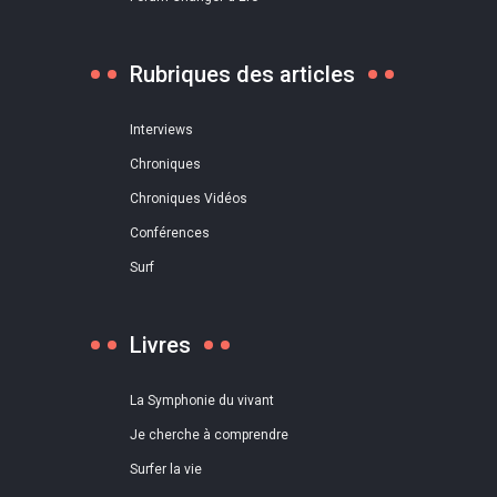
Rubriques des articles
Interviews
Chroniques
Chroniques Vidéos
Conférences
Surf
Livres
La Symphonie du vivant
Je cherche à comprendre
Surfer la vie