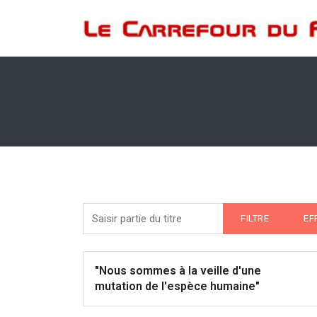
Saisir partie du titre
FILTRE
EF
"Nous sommes à la veille d'une
mutation de l'espèce humaine"