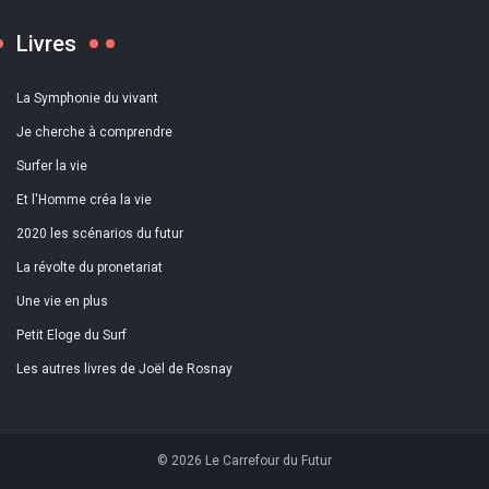
Livres
La Symphonie du vivant
Je cherche à comprendre
Surfer la vie
Et l'Homme créa la vie
2020 les scénarios du futur
La révolte du pronetariat
Une vie en plus
Petit Eloge du Surf
Les autres livres de Joël de Rosnay
© 2026 Le Carrefour du Futur