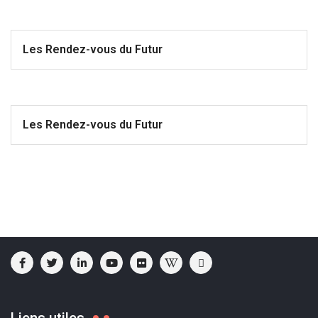
Les Rendez-vous du Futur
Les Rendez-vous du Futur