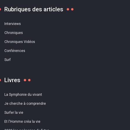
Rubriques des articles
Interviews
Chroniques
Chroniques Vidéos
Conférences
Surf
Livres
La Symphonie du vivant
Je cherche à comprendre
Surfer la vie
Et l'Homme créa la vie