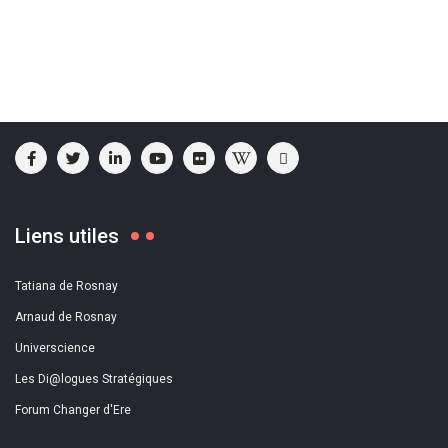
Liens utiles
Tatiana de Rosnay
Arnaud de Rosnay
Universcience
Les Di@logues Stratégiques
Forum Changer d'Ere