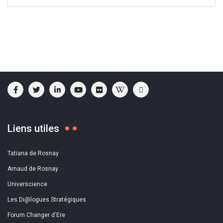
Liens utiles
Tatiana de Rosnay
Arnaud de Rosnay
Universcience
Les Di@logues Stratégiques
Forum Changer d'Ere