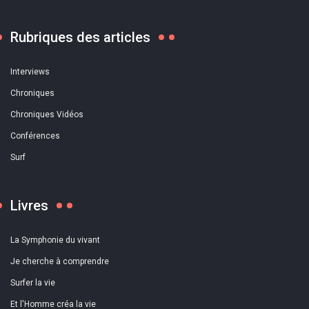
Rubriques des articles
Interviews
Chroniques
Chroniques Vidéos
Conférences
Surf
Livres
La Symphonie du vivant
Je cherche à comprendre
Surfer la vie
Et l'Homme créa la vie