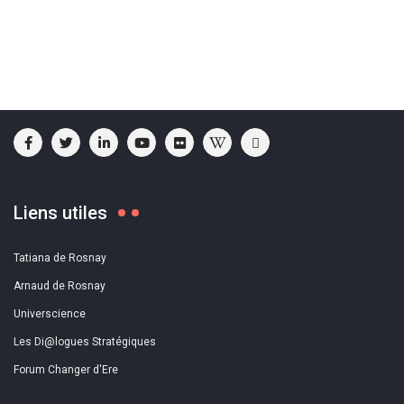
Liens utiles
Tatiana de Rosnay
Arnaud de Rosnay
Universcience
Les Di@logues Stratégiques
Forum Changer d'Ere