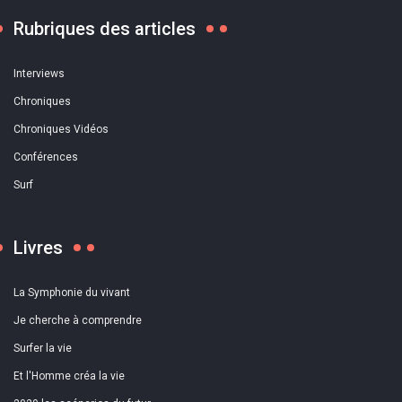
Rubriques des articles
Interviews
Chroniques
Chroniques Vidéos
Conférences
Surf
Livres
La Symphonie du vivant
Je cherche à comprendre
Surfer la vie
Et l'Homme créa la vie