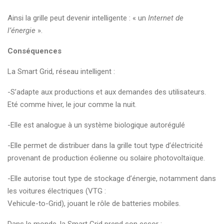
Ainsi la grille peut devenir intelligente : « un
Internet de
l’énergie
».
Conséquences
La Smart Grid, réseau intelligent :
-S’adapte aux productions et aux demandes des utilisateurs.
Eté comme hiver, le jour comme la nuit.
-Elle est analogue à un système biologique autorégulé
-Elle permet de distribuer dans la grille tout type d’électricité
provenant de production éolienne ou solaire photovoltaïque.
-Elle autorise tout type de stockage d’énergie, notamment dans
les voitures électriques (VTG :
Vehicule-to-Grid), jouant le rôle de batteries mobiles.