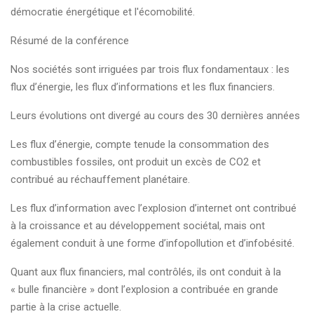
démocratie énergétique et l'écomobilité.
Résumé de la conférence
Nos sociétés sont irriguées par trois flux fondamentaux : les
flux d’énergie, les flux d’informations et les flux financiers.
Leurs évolutions ont divergé au cours des 30 dernières années
Les flux d’énergie, compte tenude la consommation des
combustibles fossiles, ont produit un excès de CO2 et
contribué au réchauffement planétaire.
Les flux d’information avec l’explosion d’internet ont contribué
à la croissance et au développement sociétal, mais ont
également conduit à une forme d’infopollution et d’infobésité.
Quant aux flux financiers, mal contrôlés, ils ont conduit à la
« bulle financière » dont l’explosion a contribuée en grande
partie à la crise actuelle.