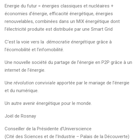
Energie du futur = énergies classiques et nucléaires +
économies d’énergie, efficacité énergétique, énergies
renouvelables, combinées dans un MIX énergétique dont
l’électricité produite est distribuée par une Smart Grid
C’est la voie vers la
démocratie énergétique
grâce à
l’écomobilité et l’infomobilité.
Une nouvelle société du partage de l’énergie en P2P grâce à un
internet de l’énergie.
Une
révolution conviviale
apportée par le mariage de l’énergie
et du numérique.
Un autre avenir énergétique pour le monde.
Joël de Rosnay
Conseiller de la Présidente d’Universcience
(Cité des Sciences et de l’Industrie – Palais de la Découverte)