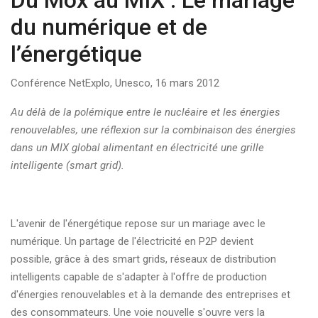
Du Mox au MIX : Le mariage
du numérique et de
l’énergétique
Conférence NetExplo, Unesco, 16 mars 2012
Au délà de la polémique entre le nucléaire et les énergies
renouvelables, une réflexion sur la combinaison des énergies
dans un MIX global alimentant en électricité une grille
intelligente (smart grid).
L'avenir de l'énergétique repose sur un mariage avec le
numérique. Un partage de l'électricité en P2P devient
possible, grâce à des smart grids, réseaux de distribution
intelligents capable de s'adapter à l'offre de production
d'énergies renouvelables et à la demande des entreprises et
des consommateurs. Une voie nouvelle s'ouvre vers la