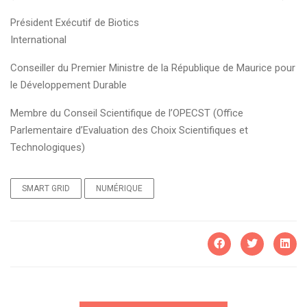
Président Exécutif de Biotics
International
Conseiller du Premier Ministre de la République de Maurice pour
le Développement Durable
Membre du Conseil Scientifique de l’OPECST (Office
Parlementaire d’Evaluation des Choix Scientifiques et
Technologiques)
SMART GRID
NUMÉRIQUE