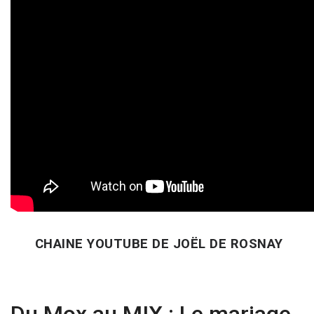
CHAINE YOUTUBE DE JOËL DE ROSNAY