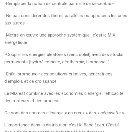
-Remplacer la notion de centrale par celle de
dé-centrale
.
-Ne pas considérer des filières parallèles ou opposées les unes
aux autres.
-Mettre en œuvre une approche systémique : c’est le MIX
énergétique.
-Coupler les énergies aléatoires (vent, soleil) avec des stocks
permanents (hydroélectricité, géothermie, biomasse…).
-Enfin, promouvoir des solutions créatives, génératrices
d’emplois et de croissance.
Le MIX est combiné avec les économies d’énergie, l’efficacité
des moteurs et des process.
Ce sont des sources d’énergie « en creux » des «
négawatts
».
L’importance dans la distribution c’est le
Base Load
. C’est à