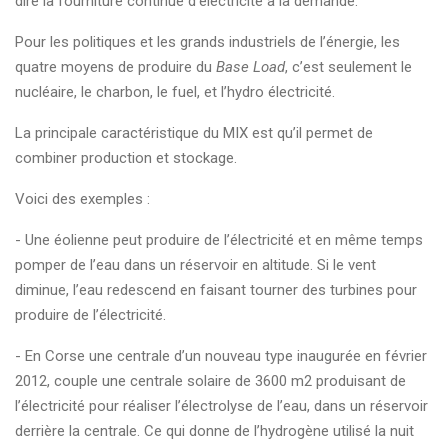
dire la fourniture continue d’électricité à la demande.
Pour les politiques et les grands industriels de l’énergie, les
quatre moyens de produire du
Base Load
, c’est seulement le
nucléaire, le charbon, le fuel, et l’hydro électricité.
La principale caractéristique du MIX est qu’il permet de
combiner production et stockage.
Voici des exemples :
- Une éolienne peut produire de l’électricité et en même temps
pomper de l’eau dans un réservoir en altitude. Si le vent
diminue, l’eau redescend en faisant tourner des turbines pour
produire de l’électricité.
- En Corse une centrale d’un nouveau type inaugurée en février
2012, couple une centrale solaire de 3600 m2 produisant de
l’électricité pour réaliser l’électrolyse de l’eau, dans un réservoir
derrière la centrale. Ce qui donne de l’hydrogène utilisé la nuit