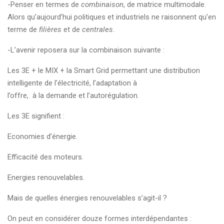
-Penser en termes de
combinaison
, de matrice multimodale.
Alors qu’aujourd’hui politiques et industriels ne raisonnent qu’en
terme de
filières
et de
centrales
.
-L’avenir reposera sur la combinaison suivante :
Les 3E + le MIX + la Smart Grid permettant une distribution
intelligente de l’électricité, l’adaptation à
l’offre, à la demande et l’autorégulation.
Les 3E signifient :
Economies d’énergie.
Efficacité des moteurs.
Energies renouvelables.
Mais de quelles énergies renouvelables s’agit-il ?
On peut en considérer douze formes interdépendantes :