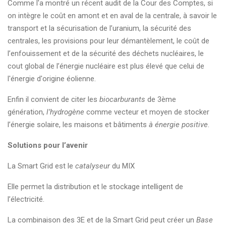
Comme l'a montré un récent audit de la Cour des Comptes, si
on intègre le coût en amont et en aval de la centrale, à savoir le
transport et la sécurisation de l’uranium, la sécurité des
centrales, les provisions pour leur démantèlement, le coût de
l’enfouissement et de la sécurité des déchets nucléaires, le
cout global de l’énergie nucléaire est plus élevé que celui de
l'énergie d'origine éolienne.
Enfin il convient de citer les
biocarburants
de 3ème
génération,
l’hydrogène
comme vecteur et moyen de stocker
l’énergie solaire, les maisons et bâtiments
à énergie positive
.
Solutions pour l’avenir
La Smart Grid est le
catalyseur
du MIX
Elle permet la distribution et le stockage intelligent de
l’électricité.
La combinaison des 3E et de la Smart Grid peut créer un
Base