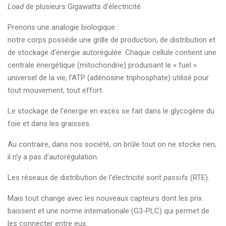
Load
de plusieurs Gigawatts d’électricité.
Prenons une analogie biologique :
notre corps possède une grille de production, de distribution et
de stockage d’énergie autorégulée. Chaque cellule contient une
centrale énergétique (mitochondrie) produisant le « fuel »
universel de la vie, l’ATP (adénosine triphosphate) utilisé pour
tout mouvement, tout effort.
Le stockage de l’énergie en excès se fait dans le glycogène du
foie et dans les graisses.
Au contraire, dans nos société, on brûle tout on ne stocke rien,
il n’y a pas d’autorégulation.
Les réseaux de distribution de l‘électricité sont
passifs
(RTE).
Mais tout change avec les nouveaux capteurs dont les prix
baissent et une norme internationale (G3-PLC) qui permet de
les connecter entre eux.