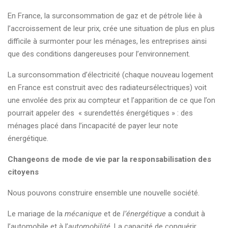
En France, la surconsommation de gaz et de pétrole liée à
l’accroissement de leur prix, crée une situation de plus en plus
difficile à surmonter pour les ménages, les entreprises ainsi
que des conditions dangereuses pour l’environnement.
La surconsommation d’électricité (chaque nouveau logement
en France est construit avec des radiateursélectriques) voit
une envolée des prix au compteur et l’apparition de ce que l’on
pourrait appeler des « surendettés énergétiques » : des
ménages placé dans l’incapacité de payer leur note
énergétique.
Changeons de mode de vie par la responsabilisation des
citoyens
Nous pouvons construire ensemble une nouvelle société.
Le mariage de la
mécanique
et de
l’énergétique
a conduit à
l’automobile et à l’
automobilité
. La capacité de conquérir