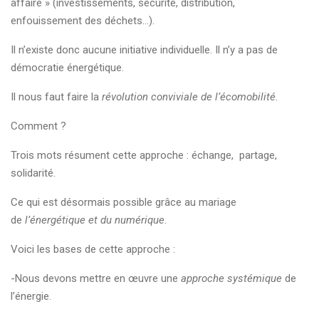
affaire » (investissements, sécurité, distribution,
enfouissement des déchets…).
Il n’existe donc aucune initiative individuelle. Il n’y a pas de
démocratie énergétique.
Il nous faut faire la
révolution conviviale de l’écomobilité
.
Comment ?
Trois mots résument cette approche : échange, partage,
solidarité.
Ce qui est désormais possible grâce au mariage
de
l’énergétique et du numérique
.
Voici les bases de cette approche :
-Nous devons mettre en œuvre une
approche systémique
de
l’énergie.