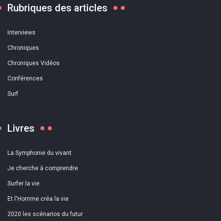
Rubriques des articles
Interviews
Chroniques
Chroniques Vidéos
Conférences
Surf
Livres
La Symphonie du vivant
Je cherche à comprendre
Surfer la vie
Et l'Homme créa la vie
2020 les scénarios du futur