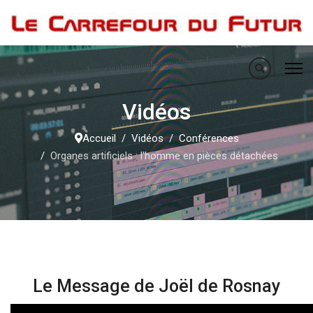
Vidéos
Accueil
Vidéos
Conférences
Organes artificiels : l'homme en pièces détachées
Le Message de Joël de Rosnay