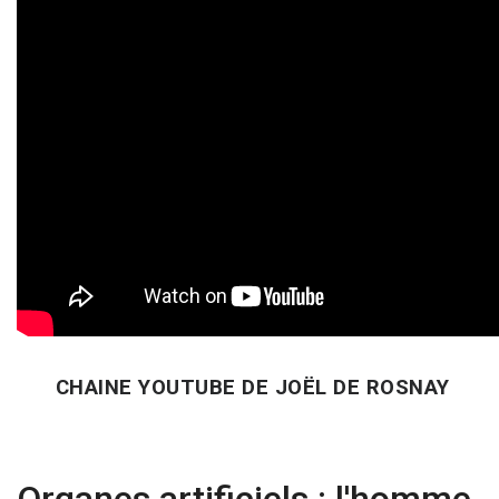
CHAINE YOUTUBE DE JOËL DE ROSNAY