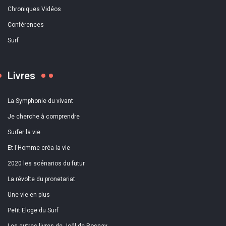
Chroniques Vidéos
Conférences
Surf
Livres
La Symphonie du vivant
Je cherche à comprendre
Surfer la vie
Et l'Homme créa la vie
2020 les scénarios du futur
La révolte du pronetariat
Une vie en plus
Petit Eloge du Surf