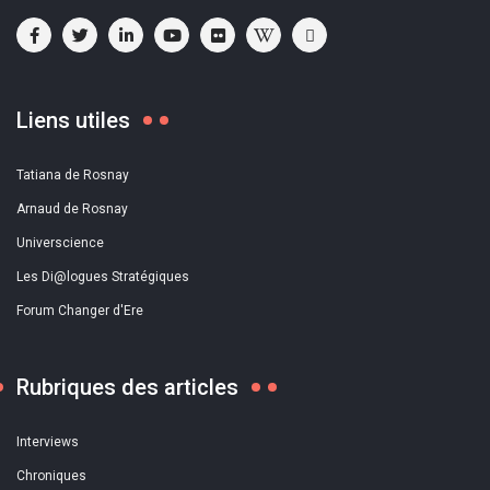
Liens utiles
Tatiana de Rosnay
Arnaud de Rosnay
Universcience
Les Di@logues Stratégiques
Forum Changer d'Ere
Rubriques des articles
Interviews
Chroniques