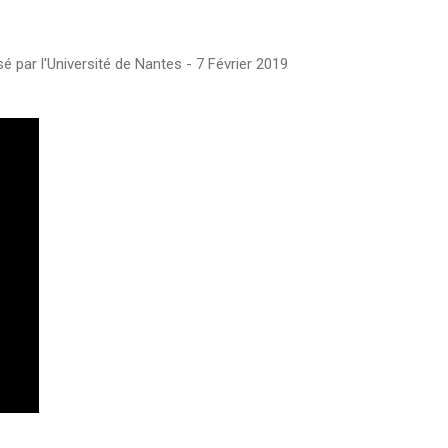
 par l'Université de Nantes - 7 Février 2019