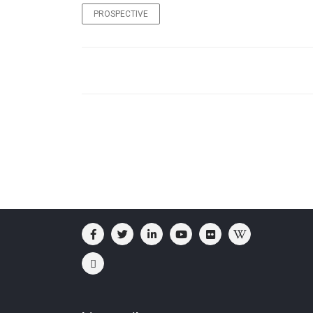
PROSPECTIVE