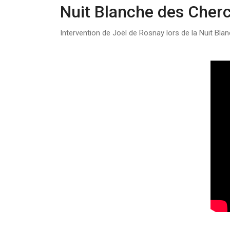
Nuit Blanche des Cher
Intervention de Joël de Rosnay lors de la Nuit Bla