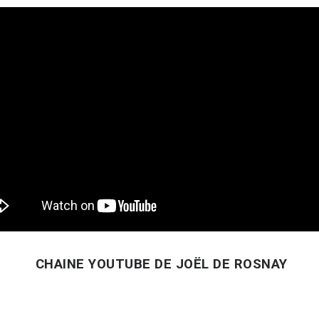
CHAINE YOUTUBE DE JOËL DE ROSNAY