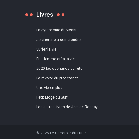
Livres
La Symphonie du vivant
Je cherche à comprendre
Surfer la vie
Et l'Homme créa la vie
2020 les scénarios du futur
La révolte du pronetariat
Une vie en plus
Petit Eloge du Surf
Les autres livres de Joël de Rosnay
© 2026 Le Carrefour du Futur