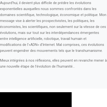
Aujourd’hui, il devient plus difficile de prédire les évolutions
exponentielles auxquelles nous sommes confrontés dans les
domaines scientifique, technologique, économique et politique. Mon
message vise à alerter les prospectivistes, les politiques, les
économistes, les scientifiques, non seulement sur la vitesse de ces
évolutions, mais sur­ tout sur les interdépendances émergentes
entre intelligence artificielle, robotique, travail humain et
modifications de l’«ADN» d’Internet. Mal comprises, ces évolutions
peuvent engendrer des mouvements tels que le transhumanisme.
Mieux intégrées à nos réflexions, elles peuvent en revanche mener à
une nouvelle étape de l’évolution de l’humanité...