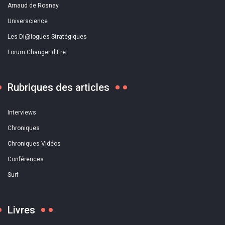
Arnaud de Rosnay
Universcience
Les Di@logues Stratégiques
Forum Changer d'Ere
Rubriques des articles
Interviews
Chroniques
Chroniques Vidéos
Conférences
Surf
Livres