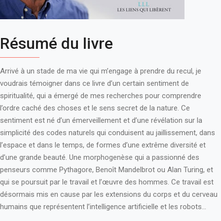
Résumé du livre
Arrivé à un stade de ma vie qui m’engage à prendre du recul, je
voudrais témoigner dans ce livre d’un certain sentiment de
spiritualité, qui a émergé de mes recherches pour comprendre
l’ordre caché des choses et le sens secret de la nature. Ce
sentiment est né d’un émerveillement et d’une révélation sur la
simplicité des codes naturels qui conduisent au jaillissement, dans
l’espace et dans le temps, de formes d’une extrême diversité et
d’une grande beauté. Une morphogenèse qui a passionné des
penseurs comme Pythagore, Benoît Mandelbrot ou Alan Turing, et
qui se poursuit par le travail et l’œuvre des hommes. Ce travail est
désormais mis en cause par les extensions du corps et du cerveau
humains que représentent l’intelligence artificielle et les robots...