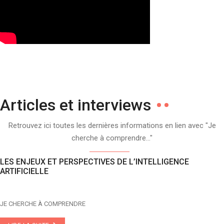
Articles et interviews
Retrouvez ici toutes les dernières informations en lien avec "Je
cherche à comprendre..."
LES ENJEUX ET PERSPECTIVES DE L’INTELLIGENCE
ARTIFICIELLE
JE CHERCHE À COMPRENDRE