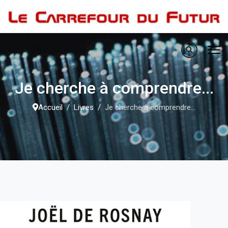
Je cherche à comprendre...
Accueil
Livres
Je cherche à comprendre...