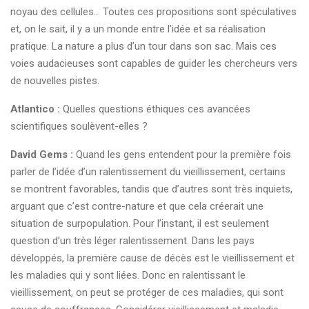
noyau des cellules… Toutes ces propositions sont spéculatives
et, on le sait, il y a un monde entre l’idée et sa réalisation
pratique. La nature a plus d’un tour dans son sac. Mais ces
voies audacieuses sont capables de guider les chercheurs vers
de nouvelles pistes.
Atlantico :
Quelles questions éthiques ces avancées
scientifiques soulèvent-elles ?
David Gems :
Quand les gens entendent pour la première fois
parler de l’idée d’un ralentissement du vieillissement, certains
se montrent favorables, tandis que d’autres sont très inquiets,
arguant que c’est contre-nature et que cela créerait une
situation de surpopulation. Pour l’instant, il est seulement
question d’un très léger ralentissement. Dans les pays
développés, la première cause de décès est le vieillissement et
les maladies qui y sont liées. Donc en ralentissant le
vieillissement, on peut se protéger de ces maladies, qui sont