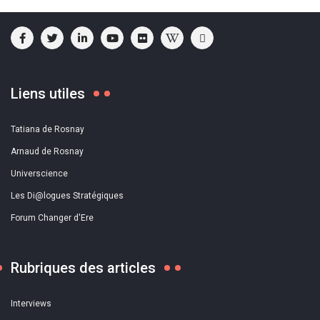
Liens utiles
Tatiana de Rosnay
Arnaud de Rosnay
Universcience
Les Di@logues Stratégiques
Forum Changer d'Ere
Rubriques des articles
Interviews