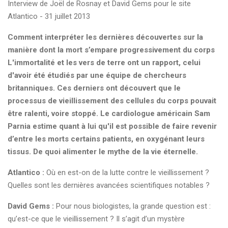
Interview de Joël de Rosnay et David Gems pour le site
Atlantico - 31 juillet 2013
Comment interpréter les dernières découvertes sur la
manière dont la mort s’empare progressivement du corps
L'immortalité et les vers de terre ont un rapport, celui
d'avoir été étudiés par une équipe de chercheurs
britanniques. Ces derniers ont découvert que le
processus de vieillissement des cellules du corps pouvait
être ralenti, voire stoppé. Le cardiologue américain Sam
Parnia estime quant à lui qu'il est possible de faire revenir
d’entre les morts certains patients, en oxygénant leurs
tissus. De quoi alimenter le mythe de la vie éternelle.
Atlantico :
Où en est-on de la lutte contre le vieillissement ?
Quelles sont les dernières avancées scientifiques notables ?
David Gems :
Pour nous biologistes, la grande question est :
qu’est-ce que le vieillissement ? Il s’agit d’un mystère