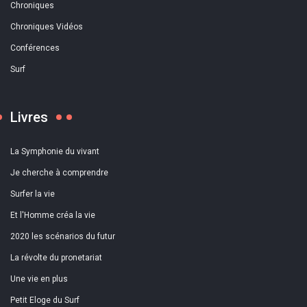
Chroniques
Chroniques Vidéos
Conférences
Surf
Livres
La Symphonie du vivant
Je cherche à comprendre
Surfer la vie
Et l'Homme créa la vie
2020 les scénarios du futur
La révolte du pronetariat
Une vie en plus
Petit Eloge du Surf