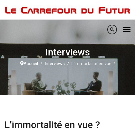
Interviews
Accueil
Interviews
L’immortalité en vue ?
L’immortalité en vue ?