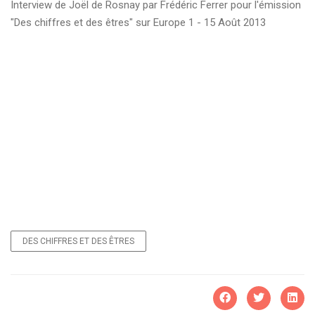
Interview de Joël de Rosnay par Frédéric Ferrer pour l'émission
"Des chiffres et des êtres" sur Europe 1 - 15 Août 2013
DES CHIFFRES ET DES ÊTRES