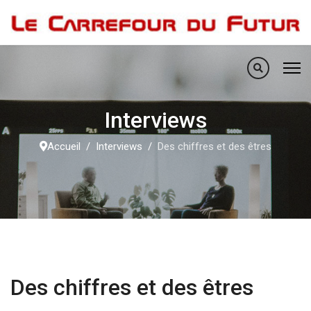
Interviews
Accueil
Interviews
Des chiffres et des êtres
Des chiffres et des êtres