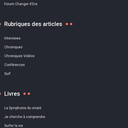
Forum Changer d'Ere
Rubriques des articles
Interviews
Chroniques
Chroniques Vidéos
Conférences
Surf
Livres
La Symphonie du vivant
Je cherche à comprendre
Surfer la vie