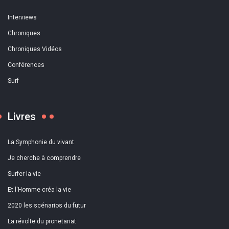
Interviews
Chroniques
Chroniques Vidéos
Conférences
Surf
Livres
La Symphonie du vivant
Je cherche à comprendre
Surfer la vie
Et l'Homme créa la vie
2020 les scénarios du futur
La révolte du pronetariat