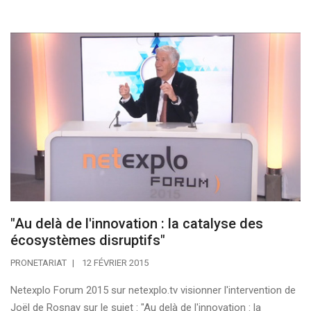
"Au delà de l'innovation : la catalyse des
écosystèmes disruptifs"
PRONETARIAT
12 FÉVRIER 2015
Netexplo Forum 2015 sur netexplo.tv visionner l'intervention de
Joël de Rosnay sur le sujet : "Au delà de l'innovation : la