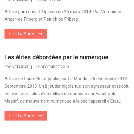
Article paru dans L'Opinion du 25 mars 2014 Par Véronique
Anger-de Friberg et Patrick de Friberg
Lire La Suite...
Les élites débordées par le numérique
PRONETARIAT
26 DÉCEMBRE 2013
Article de Laure Belot publié par Le Monde -26 décembre 2013
Septembre 2013. Un bijoutier niçois tue son agresseur et reçoit,
en cinq jours, plus d’un million de soutiens sur Facebook.
Massif, ce mouvement numérique a laissé l’appareil d’Etat...
Lire La Suite...