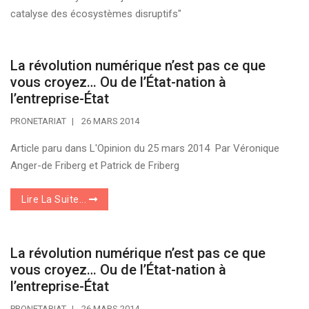
catalyse des écosystèmes disruptifs"
La révolution numérique n’est pas ce que
vous croyez… Ou de l’État-nation à
l’entreprise-État
PRONETARIAT
26 MARS 2014
Article paru dans L'Opinion du 25 mars 2014 Par Véronique
Anger-de Friberg et Patrick de Friberg
Lire La Suite...
La révolution numérique n’est pas ce que
vous croyez… Ou de l’État-nation à
l’entreprise-État
PRONETARIAT
26 MARS 2014