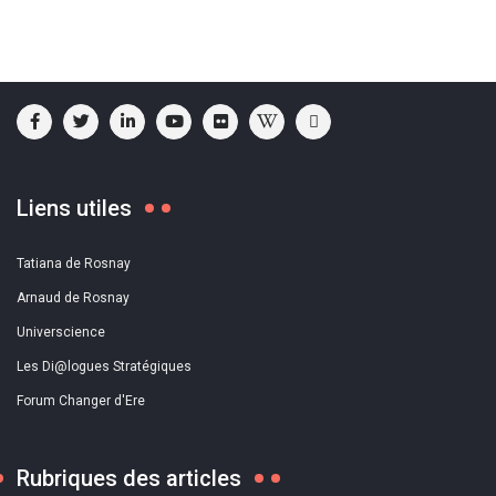
Liens utiles
Tatiana de Rosnay
Arnaud de Rosnay
Universcience
Les Di@logues Stratégiques
Forum Changer d'Ere
Rubriques des articles