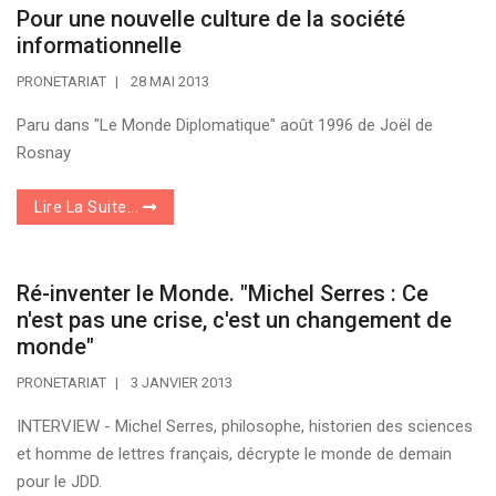
Pour une nouvelle culture de la société
informationnelle
PRONETARIAT
28 MAI 2013
Paru dans "Le Monde Diplomatique" août 1996 de Joël de
Rosnay
Lire La Suite...
Ré-inventer le Monde. "Michel Serres : Ce
n'est pas une crise, c'est un changement de
monde"
PRONETARIAT
3 JANVIER 2013
INTERVIEW - Michel Serres, philosophe, historien des sciences
et homme de lettres français, décrypte le monde de demain
pour le JDD.