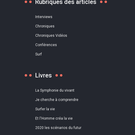
Rubriques des articles
Interviews
Chroniques
Chroniques Vidéos
Conférences
Surf
Livres
La Symphonie du vivant
Je cherche à comprendre
Surfer la vie
Et l'Homme créa la vie
2020 les scénarios du futur