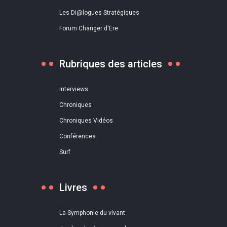
Les Di@logues Stratégiques
Forum Changer d'Ere
Rubriques des articles
Interviews
Chroniques
Chroniques Vidéos
Conférences
Surf
Livres
La Symphonie du vivant