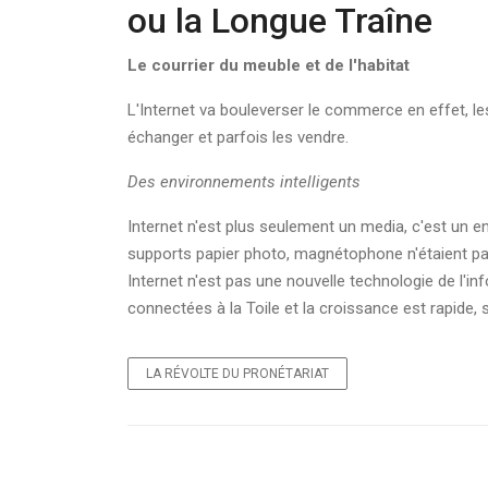
ou la Longue Traîne
Le courrier du meuble et de l'habitat
L'Internet va bouleverser le commerce en effet,
échanger et parfois les vendre.
Des environnements intelligents
Internet n'est plus seulement un media, c'est un 
supports papier photo, magnétophone n'étaient pas
Internet n'est pas une nouvelle technologie de l'in
connectées à la Toile et la croissance est rapide, 
LA RÉVOLTE DU PRONÉTARIAT