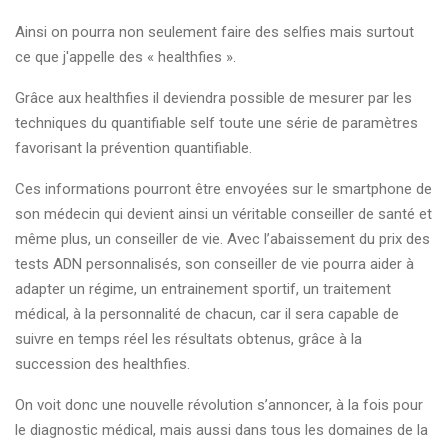
Ainsi on pourra non seulement faire des selfies mais surtout
ce que j'appelle des « healthfies ».
Grâce aux healthfies il deviendra possible de mesurer par les
techniques du quantifiable self toute une série de paramètres
favorisant la prévention quantifiable.
Ces informations pourront être envoyées sur le smartphone de
son médecin qui devient ainsi un véritable conseiller de santé et
même plus, un conseiller de vie. Avec l’abaissement du prix des
tests ADN personnalisés, son conseiller de vie pourra aider à
adapter un régime, un entrainement sportif, un traitement
médical, à la personnalité de chacun, car il sera capable de
suivre en temps réel les résultats obtenus, grâce à la
succession des healthfies.
On voit donc une nouvelle révolution s’annoncer, à la fois pour
le diagnostic médical, mais aussi dans tous les domaines de la