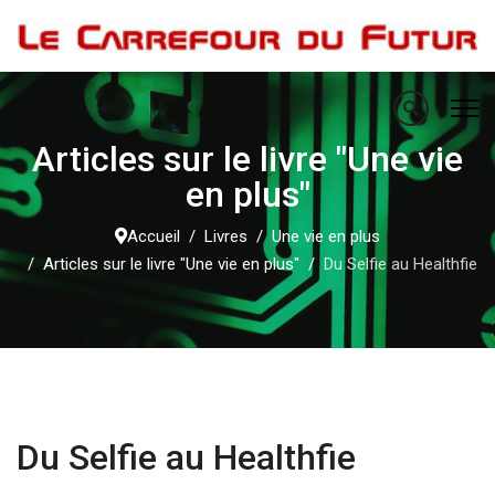
Articles sur le livre "Une vie
en plus"
Accueil
Livres
Une vie en plus
Articles sur le livre "Une vie en plus"
Du Selfie au Healthfie
Du Selfie au Healthfie