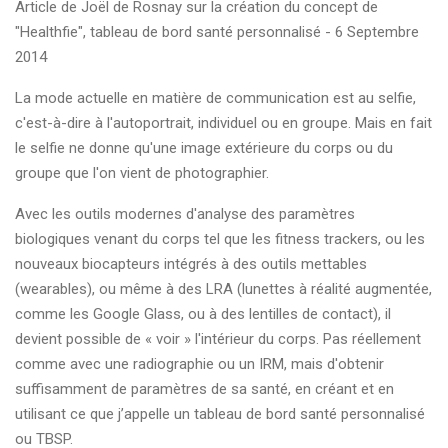
Article de Joël de Rosnay sur la création du concept de
"Healthfie", tableau de bord santé personnalisé - 6 Septembre
2014
La mode actuelle en matière de communication est au selfie,
c'est-à-dire à l'autoportrait, individuel ou en groupe. Mais en fait
le selfie ne donne qu'une image extérieure du corps ou du
groupe que l'on vient de photographier.
Avec les outils modernes d'analyse des paramètres
biologiques venant du corps tel que les fitness trackers, ou les
nouveaux biocapteurs intégrés à des outils mettables
(wearables), ou même à des LRA (lunettes à réalité augmentée,
comme les Google Glass, ou à des lentilles de contact), il
devient possible de « voir » l'intérieur du corps. Pas réellement
comme avec une radiographie ou un IRM, mais d'obtenir
suffisamment de paramètres de sa santé, en créant et en
utilisant ce que j’appelle un tableau de bord santé personnalisé
ou TBSP.