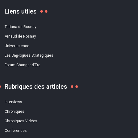
Liens utiles
Tatiana de Rosnay
Arnaud de Rosnay
Universcience
Les Di@logues Stratégiques
Forum Changer d'Ere
Rubriques des articles
Interviews
Chroniques
Chroniques Vidéos
Conférences