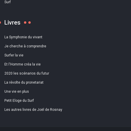
Surf
Livres
La Symphonie du vivant
Je cherche à comprendre
Surfer la vie
Et l'Homme créa la vie
2020 les scénarios du futur
La révolte du pronetariat
Une vie en plus
Petit Eloge du Surf
Les autres livres de Joël de Rosnay