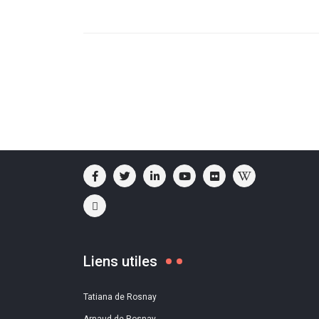
Liens utiles
Tatiana de Rosnay