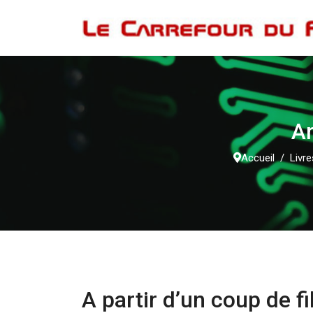
Ar
Accueil
Livre
A partir d’un coup de fi