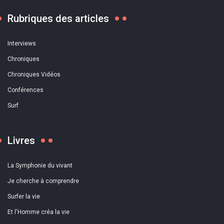
Rubriques des articles
Interviews
Chroniques
Chroniques Vidéos
Conférences
Surf
Livres
La Symphonie du vivant
Je cherche à comprendre
Surfer la vie
Et l'Homme créa la vie