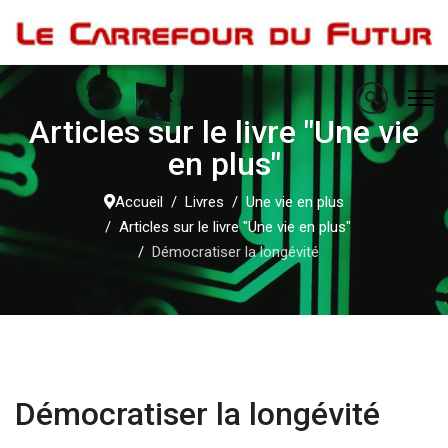
Articles sur le livre "Une vie
en plus"
Accueil
Livres
Une vie en plus
Articles sur le livre "Une vie en plus"
Démocratiser la longévité
Démocratiser la longévité