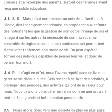
conseils et à l’exemple des parents, surtout des femmes ayant
reçu une solide éducation.
J. L. S. S.
: Mais il faut commencer au sein de la famille et à
l’école, dès l’enseignement primaire, en proposant aux enfants
des notions telles que la gestion de son corps, l’image de soi et
le regard sur les autres, la nécessité de communiquer, un
ensemble de règles simples et peu coûteuses qui permettent
d’améliorer facilement son mode de vie. On peut espérer
former des individus capables de penser leur vie, et donc de
penser leur mort.
J. d. R.
: Il s’agit en effet, nous l’avons répété dans ce livre, de
gérer sa vie dans la durée. Cela revient à se fixer des priorités, à
privilégier des périodes, des activités qui ont de la valeur pour
nous. Nous devrions considérer notre vie comme une œuvre à
réaliser. Une grande et belle création personnelle.
D.S.
: Nous allons donc vers une société de plus en plus âgée,