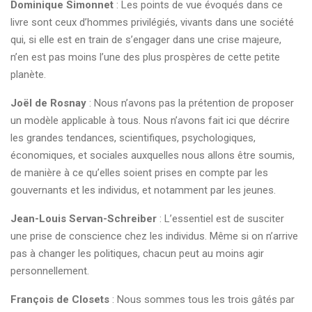
Dominique Simonnet
: Les points de vue évoqués dans ce
livre sont ceux d’hommes privilégiés, vivants dans une société
qui, si elle est en train de s’engager dans une crise majeure,
n’en est pas moins l’une des plus prospères de cette petite
planète.
Joël de Rosnay
: Nous n’avons pas la prétention de proposer
un modèle applicable à tous. Nous n’avons fait ici que décrire
les grandes tendances, scientifiques, psychologiques,
économiques, et sociales auxquelles nous allons être soumis,
de manière à ce qu’elles soient prises en compte par les
gouvernants et les individus, et notamment par les jeunes.
Jean-Louis Servan-Schreiber
: L’essentiel est de susciter
une prise de conscience chez les individus. Même si on n’arrive
pas à changer les politiques, chacun peut au moins agir
personnellement.
François de Closets
: Nous sommes tous les trois gâtés par