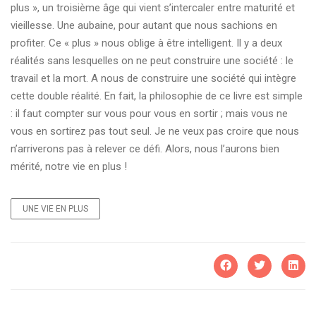
plus », un troisième âge qui vient s’intercaler entre maturité et
vieillesse. Une aubaine, pour autant que nous sachions en
profiter. Ce « plus » nous oblige à être intelligent. Il y a deux
réalités sans lesquelles on ne peut construire une société : le
travail et la mort. A nous de construire une société qui intègre
cette double réalité. En fait, la philosophie de ce livre est simple
: il faut compter sur vous pour vous en sortir ; mais vous ne
vous en sortirez pas tout seul. Je ne veux pas croire que nous
n’arriverons pas à relever ce défi. Alors, nous l’aurons bien
mérité, notre vie en plus !
UNE VIE EN PLUS