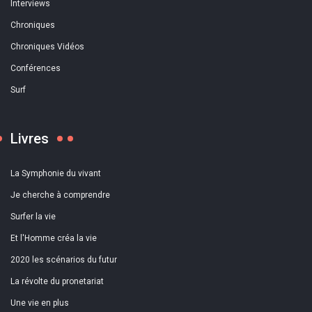
Interviews
Chroniques
Chroniques Vidéos
Conférences
Surf
Livres
La Symphonie du vivant
Je cherche à comprendre
Surfer la vie
Et l'Homme créa la vie
2020 les scénarios du futur
La révolte du pronetariat
Une vie en plus