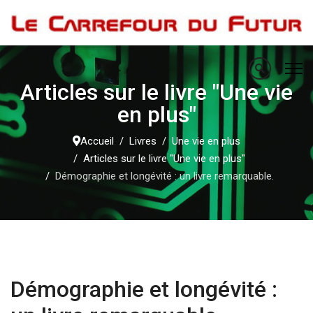
Articles sur le livre "Une vie
en plus"
Accueil
Livres
Une vie en plus
Articles sur le livre "Une vie en plus"
Démographie et longévité : un livre remarquable.
Démographie et longévité :