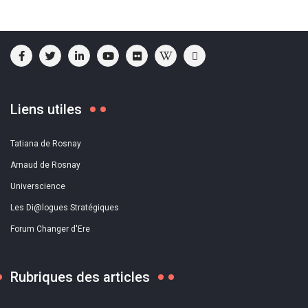
Liens utiles
Tatiana de Rosnay
Arnaud de Rosnay
Universcience
Les Di@logues Stratégiques
Forum Changer d'Ere
Rubriques des articles