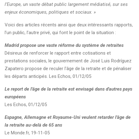
l’Europe, un vaste débat public largement médiatisé, sur ses
enjeux économiques, politiques et sociaux. »
Voici des articles récents ainsi que deux intéressants rapports,
l’un public, l’autre privé, qui font le point de la situation :
Madrid propose une vaste réforme du système de retraites
Désireux de renforcer le rapport entre cotisations et
prestations sociales, le gouvernement de José Luis Rodríguez
Zapatero propose de reculer l'âge de la retraite et de pénaliser
les départs anticipés. Les Echos, 01/12/05
Le report de l'âge de la retraite est envisagé dans d'autres pays
européens
Les Echos, 01/12/05
Espagne, Allemagne et Royaume-Uni veulent retarder l'âge de
la retraite au-delà de 65 ans
Le Monde.fr, 19-11-05