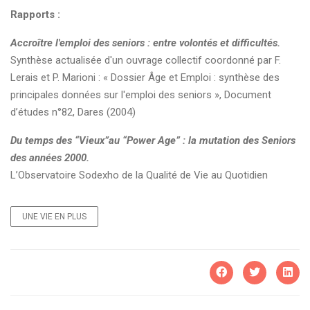
Rapports :
Accroître l'emploi des seniors : entre volontés et difficultés.
Synthèse actualisée d'un ouvrage collectif coordonné par F.
Lerais et P. Marioni : « Dossier Âge et Emploi : synthèse des
principales données sur l'emploi des seniors », Document
d’études n°82, Dares (2004)
Du temps des “Vieux”au “Power Age” : la mutation des Seniors
des années 2000.
L’Observatoire Sodexho de la Qualité de Vie au Quotidien
UNE VIE EN PLUS