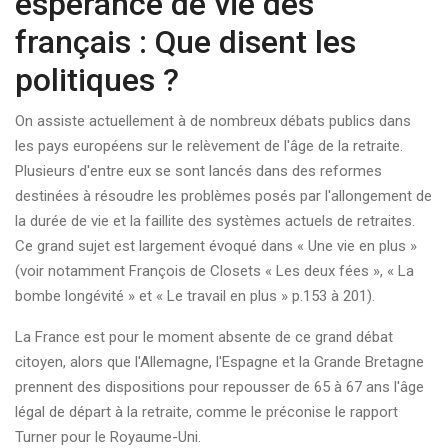
espérance de vie des
français : Que disent les
politiques ?
On assiste actuellement à de nombreux débats publics dans
les pays européens sur le relèvement de l'âge de la retraite.
Plusieurs d'entre eux se sont lancés dans des reformes
destinées à résoudre les problèmes posés par l'allongement de
la durée de vie et la faillite des systèmes actuels de retraites.
Ce grand sujet est largement évoqué dans « Une vie en plus »
(voir notamment François de Closets « Les deux fées », « La
bombe longévité » et « Le travail en plus » p.153 à 201).
La France est pour le moment absente de ce grand débat
citoyen, alors que l'Allemagne, l'Espagne et la Grande Bretagne
prennent des dispositions pour repousser de 65 à 67 ans l'âge
légal de départ à la retraite, comme le préconise le rapport
Turner pour le Royaume-Uni.