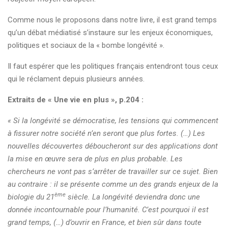
Comme nous le proposons dans notre livre, il est grand temps
qu’un débat médiatisé s’instaure sur les enjeux économiques,
politiques et sociaux de la « bombe longévité ».
Il faut espérer que les politiques français entendront tous ceux
qui le réclament depuis plusieurs années.
Extraits de « Une vie en plus », p.204 :
« Si la longévité se démocratise, les tensions qui commencent
à fissurer notre société n’en seront que plus fortes. (…) Les
nouvelles découvertes déboucheront sur des applications dont
la mise en œuvre sera de plus en plus probable. Les
chercheurs ne vont pas s’arrêter de travailler sur ce sujet. Bien
au contraire : il se présente comme un des grands enjeux de la
ème
biologie du 21
siècle. La longévité deviendra donc une
donnée incontournable pour l’humanité. C’est pourquoi il est
grand temps, (…) d’ouvrir en France, et bien sûr dans toute