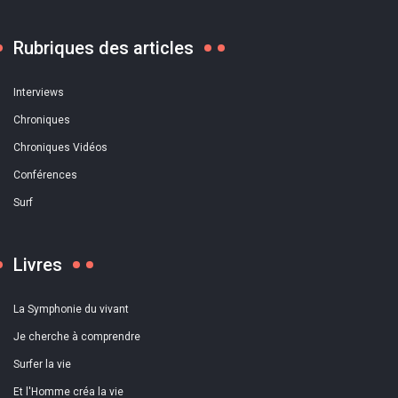
Rubriques des articles
Interviews
Chroniques
Chroniques Vidéos
Conférences
Surf
Livres
La Symphonie du vivant
Je cherche à comprendre
Surfer la vie
Et l'Homme créa la vie