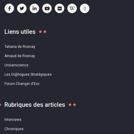
Liens utiles
Tatiana de Rosnay
Arnaud de Rosnay
Universcience
Les Di@logues Stratégiques
Forum Changer d'Ere
Rubriques des articles
Interviews
Chroniques