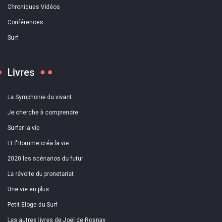
Chroniques Vidéos
Conférences
Surf
Livres
La Symphonie du vivant
Je cherche à comprendre
Surfer la vie
Et l'Homme créa la vie
2020 les scénarios du futur
La révolte du pronetariat
Une vie en plus
Petit Eloge du Surf
Les autres livres de Joël de Rosnay