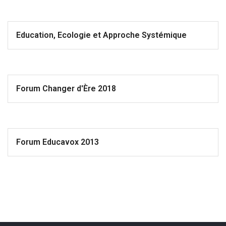
Education, Ecologie et Approche Systémique
Forum Changer d'Ère 2018
Forum Educavox 2013