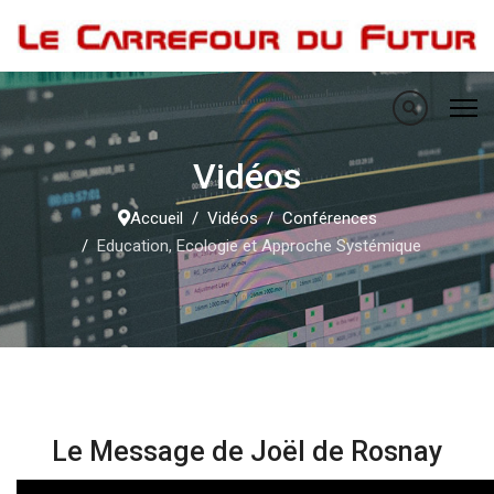
Vidéos
Accueil
Vidéos
Conférences
Education, Ecologie et Approche Systémique
Le Message de Joël de Rosnay