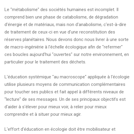
Le "métabolisme" des sociétés humaines est incomplet. Il
comprend bien une phase de catabolisme, de dégradation
d'énergie et de matériaux, mais non d'anabolisme, c'est-à-dire
de traitement de ceux-ci en vue d'une reconstitution des
réserves planétaires. Nous devons donc nous livrer à une sorte
de macro-ingéniérie à l'échelle écologique afin de "refermer"
ces boucles aujourd'hui "ouvertes" sur notre environnement, en
particulier pour le traitement des déchets.
L'éducation systémique "au macroscope" appliquée à l'écologie
utilise plusieurs moyens de communication complémentaires
pour toucher ses publics et fait appel à différents niveaux de
"lecture" de ses messages. Un de ses principaux objectifs est
d'aider à s'élever pour mieux voir, à relier pour mieux
comprendre et à situer pour mieux agir.
L'effort d'éducation en écologie doit être mobilisateur et