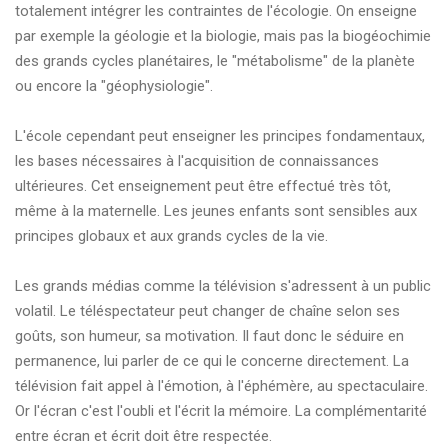
totalement intégrer les contraintes de l'écologie. On enseigne
par exemple la géologie et la biologie, mais pas la biogéochimie
des grands cycles planétaires, le "métabolisme" de la planète
ou encore la "géophysiologie".
L'école cependant peut enseigner les principes fondamentaux,
les bases nécessaires à l'acquisition de connaissances
ultérieures. Cet enseignement peut être effectué très tôt,
même à la maternelle. Les jeunes enfants sont sensibles aux
principes globaux et aux grands cycles de la vie.
Les grands médias comme la télévision s'adressent à un public
volatil. Le téléspectateur peut changer de chaîne selon ses
goûts, son humeur, sa motivation. Il faut donc le séduire en
permanence, lui parler de ce qui le concerne directement. La
télévision fait appel à l'émotion, à l'éphémère, au spectaculaire.
Or l'écran c'est l'oubli et l'écrit la mémoire. La complémentarité
entre écran et écrit doit être respectée.