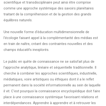
scientifique et transdisciplinaire peut ainsi être comprise
comme une approche systémique des savoirs planétaires
traitant de la compréhension et de la gestion des grands
équilibres naturels.
Une nouvelle forme d'éducation multidimensionnelle de
l'écologie faisant appel à la complémentarité des médias est
en train de naître, créant des contraintes nouvelles et des
champs éducatifs inexplorés.
Le public en quête de connaissance ne se satisfait plus de
l'approche analytique, linéaire et séquentielle traditionnelle. Il
cherche à combiner les approches scientifiques, industrielle,
médiatiques, voire artistiques ou éthiques dont il a le reflet
permanent dans la société informationnelle au sein de laquelle
il vit. C'est pourquoi la connaissance encyclopédique doit faire
place à une connaissance systémique favorisant relations et
interdépendances. Apprendre à apprendre et à retrouver les