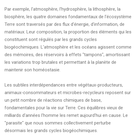
Par exemple, l'atmosphère, l'hydrosphère, la lithosphère, la
biosphère, les quatre domaines fondamentaux de l'écosystème
Terre sont traversés par des flux d'énergie, d'information, de
matériaux. Leur composition, la proportion des éléments qui les
constituent sont régulés par les grands cycles
biogéochimiques. L'atmosphère et les océans agissent comme
des mémoires, des réservoirs à effets "tampons", amortissant
les variations trop brutales et permettant à la planète de
maintenir son homéostasie.
Les subtiles interdépendances entre végétaux-producteurs,
animaux-consommateurs et microbes-recycleurs reposent sur
un petit nombre de réactions chimiques de base,
fondamentales pour la vie sur Terre. Ces équilibres vieux de
milliards d'années l'homme les remet aujourd'hui en cause. Le
"parasite" que nous sommes collectivement perturbe
désormais les grands cycles biogéochimiques.