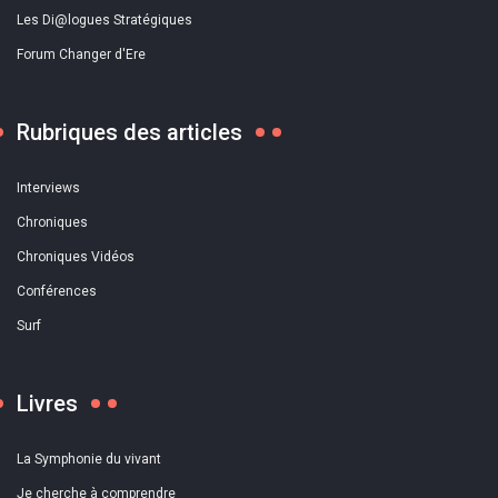
Les Di@logues Stratégiques
Forum Changer d'Ere
Rubriques des articles
Interviews
Chroniques
Chroniques Vidéos
Conférences
Surf
Livres
La Symphonie du vivant
Je cherche à comprendre