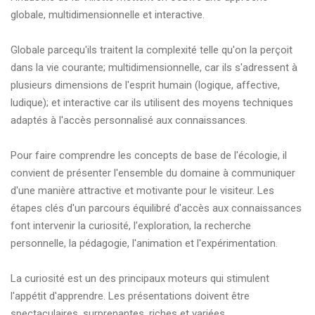
globale, multidimensionnelle et interactive.
Globale parcequ'ils traitent la complexité telle qu'on la perçoit
dans la vie courante; multidimensionnelle, car ils s'adressent à
plusieurs dimensions de l'esprit humain (logique, affective,
ludique); et interactive car ils utilisent des moyens techniques
adaptés à l'accès personnalisé aux connaissances.
Pour faire comprendre les concepts de base de l'écologie, il
convient de présenter l'ensemble du domaine à communiquer
d'une manière attractive et motivante pour le visiteur. Les
étapes clés d'un parcours équilibré d'accès aux connaissances
font intervenir la curiosité, l'exploration, la recherche
personnelle, la pédagogie, l'animation et l'expérimentation.
La curiosité est un des principaux moteurs qui stimulent
l'appétit d'apprendre. Les présentations doivent être
spectaculaires, surprenantes, riches et variées.