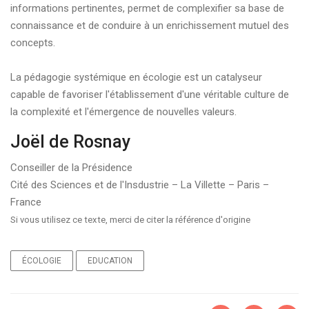
informations pertinentes, permet de complexifier sa base de
connaissance et de conduire à un enrichissement mutuel des
concepts.
La pédagogie systémique en écologie est un catalyseur
capable de favoriser l'établissement d'une véritable culture de
la complexité et l'émergence de nouvelles valeurs.
Joël de Rosnay
Conseiller de la Présidence
Cité des Sciences et de l'Insdustrie – La Villette – Paris –
France
Si vous utilisez ce texte, merci de citer la référence d'origine
ÉCOLOGIE
EDUCATION