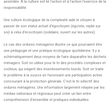
assimilée. A la culture est lié l'action et à l'action l'exercice de la
responsabilité.
Une culture écologique de la complexité aide le citoyen à
passer de son statut actuel d'égocitoyen (égoïste, replié sur
soi) à celui d'écocitoyen (solidaire, ouvert sur les autres).
Le cas des ordures ménagères illustre ce que pourraient être
une pédagogie et une pratique écologique quotidienne. Il y a
schématiquement deux moyens de faire disparaître les déchets
ménagers. Soit on utilise pour le tri des procédés complexes et
coûteux, qui exigent des investissements lourds. Soit on traite
le problème à la source en favorisant une participation active
concourant à la protection générale. C'est le tri sélectif des
ordures ménagères. Une information largement relayée par les
médias nationaux et régionaux peut créer un lien entre
compréhension d'ensemble et pratiques individuelles.