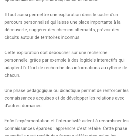
Il faut aussi permettre une exploration dans le cadre d'un
parcours personnalisé qui laisse une place importante à la
découverte, suggérer des chemins alternatifs, prévoir des
circuits autour de territoires inconnus.
Cette exploration doit déboucher sur une recherche
personnelle, grâce par exemple à des logiciels interactifs qui
adaptent l'effort de recherche des informations au rythme de
chacun.
Une phase pédagogique ou didactique permet de renforcer les
connaissances acquises et de développer les relations avec
d'autres domaines.
Enfin l'expérimentation et l'interactivité aident à recombiner les
connaissances éparses : apprendre c'est refaire. Cette phase