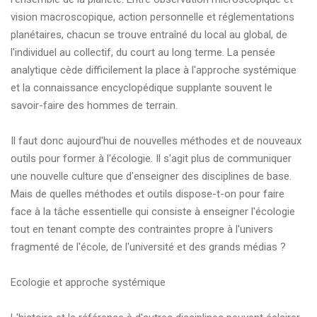
vision macroscopique, action personnelle et réglementations
planétaires, chacun se trouve entraîné du local au global, de
l'individuel au collectif, du court au long terme. La pensée
analytique cède difficilement la place à l'approche systémique
et la connaissance encyclopédique supplante souvent le
savoir-faire des hommes de terrain.
Il faut donc aujourd'hui de nouvelles méthodes et de nouveaux
outils pour former à l'écologie. Il s'agit plus de communiquer
une nouvelle culture que d'enseigner des disciplines de base.
Mais de quelles méthodes et outils dispose-t-on pour faire
face à la tâche essentielle qui consiste à enseigner l'écologie
tout en tenant compte des contraintes propre à l'univers
fragmenté de l'école, de l'université et des grands médias ?
Ecologie et approche systémique