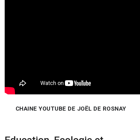
CHAINE YOUTUBE DE JOËL DE ROSNAY