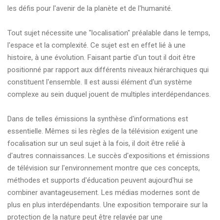
les défis pour l'avenir de la planète et de l'humanité.
Tout sujet nécessite une "localisation" préalable dans le temps,
l'espace et la complexité. Ce sujet est en effet lié à une
histoire, à une évolution. Faisant partie d'un tout il doit être
positionné par rapport aux différents niveaux hiérarchiques qui
constituent l'ensemble. Il est aussi élément d'un système
complexe au sein duquel jouent de multiples interdépendances.
Dans de telles émissions la synthèse d'informations est
essentielle. Mêmes si les règles de la télévision exigent une
focalisation sur un seul sujet à la fois, il doit être relié à
d'autres connaissances. Le succès d'expositions et émissions
de télévision sur l'environnement montre que ces concepts,
méthodes et supports d'éducation peuvent aujourd'hui se
combiner avantageusement. Les médias modernes sont de
plus en plus interdépendants. Une exposition temporaire sur la
protection de la nature peut être relayée par une