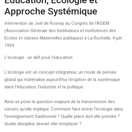
Education, Ecologie et
Approche Systémique
Intervention de Joël de Rosnay au Congrès de l'AGIEM
(Association Générale des Instituteurs et institutrices des
Ecoles et classes Maternelles publiques) à La Rochelle, 4 juin
1994
L'écologie : un défi pour l'éducation
L'écologie est un concept intégrateur, un mode de pensée
global qui matérialise aujourd'hui l'irruption de la systémique
dans l'éducation, l'industrie et la politique.
Ainsi se pose la question majeure de la transmission des
savoirs qu'elle implique. Comment faire entrer l'écologie dans
l'enseignement traditionnel ? Quelle place doit elle prendre ?
Quelle discipline devrait-elle remplacer ?