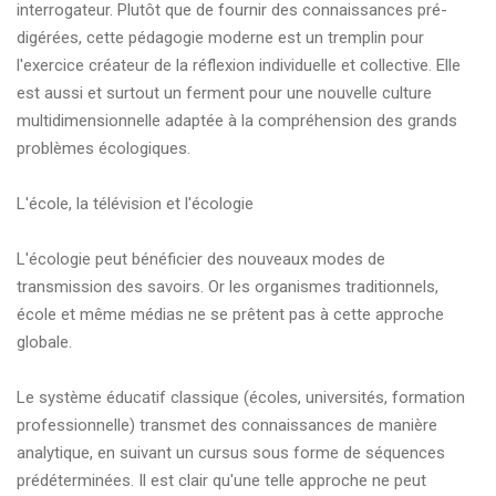
interrogateur. Plutôt que de fournir des connaissances pré-
digérées, cette pédagogie moderne est un tremplin pour
l'exercice créateur de la réflexion individuelle et collective. Elle
est aussi et surtout un ferment pour une nouvelle culture
multidimensionnelle adaptée à la compréhension des grands
problèmes écologiques.
L'école, la télévision et l'écologie
L'écologie peut bénéficier des nouveaux modes de
transmission des savoirs. Or les organismes traditionnels,
école et même médias ne se prêtent pas à cette approche
globale.
Le système éducatif classique (écoles, universités, formation
professionnelle) transmet des connaissances de manière
analytique, en suivant un cursus sous forme de séquences
prédéterminées. Il est clair qu'une telle approche ne peut