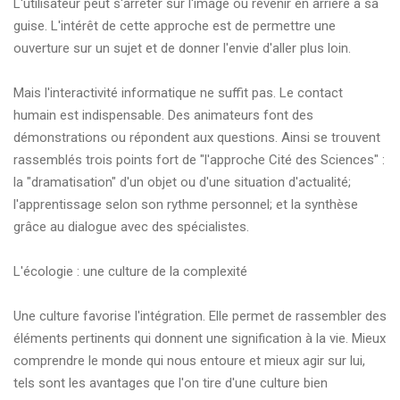
L'utilisateur peut s'arrêter sur l'image ou revenir en arrière à sa
guise. L'intérêt de cette approche est de permettre une
ouverture sur un sujet et de donner l'envie d'aller plus loin.
Mais l'interactivité informatique ne suffit pas. Le contact
humain est indispensable. Des animateurs font des
démonstrations ou répondent aux questions. Ainsi se trouvent
rassemblés trois points fort de "l'approche Cité des Sciences" :
la "dramatisation" d'un objet ou d'une situation d'actualité;
l'apprentissage selon son rythme personnel; et la synthèse
grâce au dialogue avec des spécialistes.
L'écologie : une culture de la complexité
Une culture favorise l'intégration. Elle permet de rassembler des
éléments pertinents qui donnent une signification à la vie. Mieux
comprendre le monde qui nous entoure et mieux agir sur lui,
tels sont les avantages que l'on tire d'une culture bien