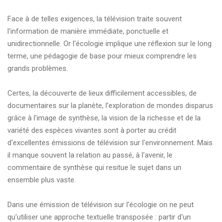
Face à de telles exigences, la télévision traite souvent
l'information de manière immédiate, ponctuelle et
unidirectionnelle. Or l'écologie implique une réflexion sur le long
terme, une pédagogie de base pour mieux comprendre les
grands problèmes.
Certes, la découverte de lieux difficilement accessibles, de
documentaires sur la planète, l'exploration de mondes disparus
grâce à l'image de synthèse, la vision de la richesse et de la
variété des espèces vivantes sont à porter au crédit
d'excellentes émissions de télévision sur l'environnement. Mais
il manque souvent la relation au passé, à l'avenir, le
commentaire de synthèse qui resitue le sujet dans un
ensemble plus vaste.
Dans une émission de télévision sur l'écologie on ne peut
qu'utiliser une approche textuelle transposée : partir d'un