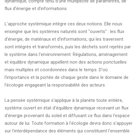
dynamique, compte tenu d'une multiplicité de paramètres, de
flux d'énergie et d'informations.
L'approche systémique intègre ces deux notions. Elle nous
enseigne que les systèmes naturels sont "ouverts" : les flux
d'énergie, de matériaux et d'informations, qui les traversent
sont intégrés et transformés, puis les déchets sont rejetés par
le système dans l'environnement. Régulations, aménagement
et équilibre dynamique appellent non des actions ponctuelles
mais multiples et coordonnées dans le temps. D'où
l'importance et la portée de chaque geste dans le domaine de
l'écologie engageant la responsabilité des acteurs.
La pensée systémique s'applique à la planète toute entière,
système ouvert en état d'équilibre dynamique recevant un flux
d'énergie provenant du soleil et diffusant ce flux dans l'espace
autour de lui. Toute formation à l'écologie devra donc s'appuyer
sur l'interdépendance des éléments qui constituent l'ensemble.