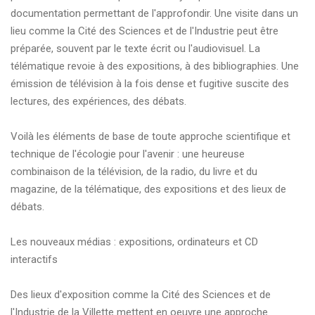
documentation permettant de l'approfondir. Une visite dans un
lieu comme la Cité des Sciences et de l'Industrie peut être
préparée, souvent par le texte écrit ou l'audiovisuel. La
télématique revoie à des expositions, à des bibliographies. Une
émission de télévision à la fois dense et fugitive suscite des
lectures, des expériences, des débats.
Voilà les éléments de base de toute approche scientifique et
technique de l'écologie pour l'avenir : une heureuse
combinaison de la télévision, de la radio, du livre et du
magazine, de la télématique, des expositions et des lieux de
débats.
Les nouveaux médias : expositions, ordinateurs et CD
interactifs
Des lieux d'exposition comme la Cité des Sciences et de
l'Industrie de la Villette mettent en oeuvre une approche