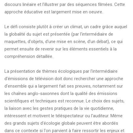
discours linéaire et l'illustrer par des séquences filmées. Cette
approche éducative est largement mise en oeuvre.
Le défi consiste plutôt à créer un climat, un cadre grâce auquel
la globalité du sujet est présentée (par l'intermédiaire de
maquettes, d'objets, d'une mise en scène, d'un débat), ce qui
permet ensuite de revenir sur les éléments essentiels à la
compréhension détaillée.
La présentation de thèmes écologiques par l'intermédiaire
d'émissions de télévision doit donc rechercher une approche
d'ensemble qui a largement fait ses preuves, notamment sur
les chaînes anglo-saxonnes dont la qualité des émissions
scientifiques et techniques est reconnue. Le choix des sujets,
la liaison avec les gestes pratiques de la vie quotidienne,
intéressent et motivent le téléspectateur ou l'auditeur. Même
des grands sujets d'écologie globale peuvent être abordés
dans ce contexte si l'on parvient à faire ressortir les enjeux et