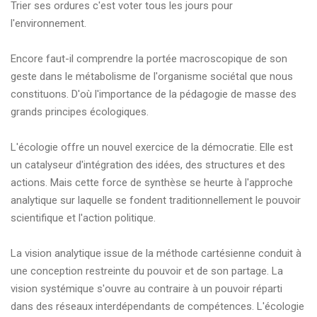
Trier ses ordures c'est voter tous les jours pour
l'environnement.
Encore faut-il comprendre la portée macroscopique de son
geste dans le métabolisme de l'organisme sociétal que nous
constituons. D'où l'importance de la pédagogie de masse des
grands principes écologiques.
L'écologie offre un nouvel exercice de la démocratie. Elle est
un catalyseur d'intégration des idées, des structures et des
actions. Mais cette force de synthèse se heurte à l'approche
analytique sur laquelle se fondent traditionnellement le pouvoir
scientifique et l'action politique.
La vision analytique issue de la méthode cartésienne conduit à
une conception restreinte du pouvoir et de son partage. La
vision systémique s'ouvre au contraire à un pouvoir réparti
dans des réseaux interdépendants de compétences. L'écologie